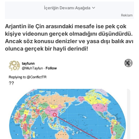
İçeriğin Devamı Aşağıda
Reklam
Arjantin ile Çin arasındaki mesafe ise pek çok
kişiye videonun gerçek olmadığını düşündürdü.
Ancak söz konusu denizler ve yasa dışı balık avı
olunca gerçek bir hayli derindi!