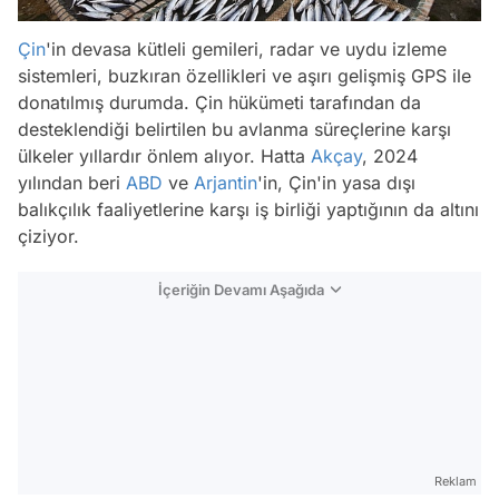
Çin
'in devasa kütleli gemileri, radar ve uydu izleme
sistemleri, buzkıran özellikleri ve aşırı gelişmiş GPS ile
donatılmış durumda. Çin hükümeti tarafından da
desteklendiği belirtilen bu avlanma süreçlerine karşı
ülkeler yıllardır önlem alıyor. Hatta
Akçay
, 2024
yılından beri
ABD
ve
Arjantin
'in, Çin'in yasa dışı
balıkçılık faaliyetlerine karşı iş birliği yaptığının da altını
çiziyor.
İçeriğin Devamı Aşağıda
Reklam