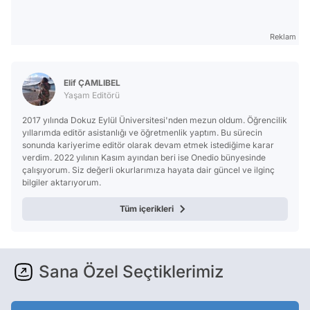
Reklam
Elif ÇAMLIBEL
Yaşam Editörü
2017 yılında Dokuz Eylül Üniversitesi'nden mezun oldum. Öğrencilik
yıllarımda editör asistanlığı ve öğretmenlik yaptım. Bu sürecin
sonunda kariyerime editör olarak devam etmek istediğime karar
verdim. 2022 yılının Kasım ayından beri ise Onedio bünyesinde
çalışıyorum. Siz değerli okurlarımıza hayata dair güncel ve ilginç
bilgiler aktarıyorum.
Tüm içerikleri
Sana Özel Seçtiklerimiz