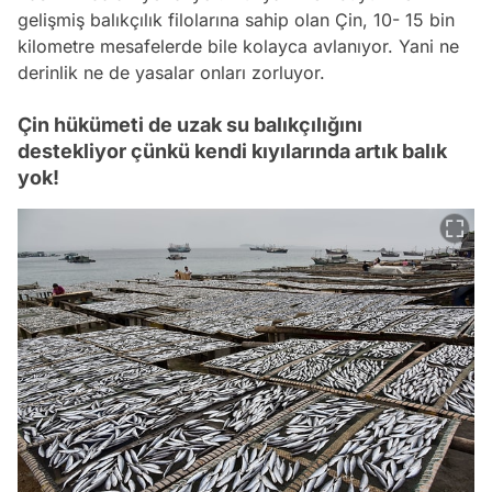
gelişmiş balıkçılık filolarına sahip olan Çin, 10- 15 bin
kilometre mesafelerde bile kolayca avlanıyor. Yani ne
derinlik ne de yasalar onları zorluyor.
Çin hükümeti de uzak su balıkçılığını
destekliyor çünkü kendi kıyılarında artık balık
yok!