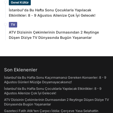
Genel Kültür
İstanbul'da Bu Hafta Sonu Çocuklarla Yapılacak
Etkinlikler: 8 - 9 Ağustos Ailenize Çok İyi Gelecek!
TV
ATV Dizisinin Çekimlerinin Durmasından 2 Reytinge
Düşen Diziye TV Dünyasında Bugün Yaşananlar
Son Eklenenler
İstanbul'da Bu Hafta Sonu Kaçırmamanız Gereken Konserler: 8 - 9
Ağustos Günleri Müziğe Doyamayacaksınız!
İstanbul'da Bu Hafta Sonu Çocuklarla Yapılacak Etkinlikler: 8 - 9
Ağustos Ailenize Çok İyi Gelecek!
ATV Dizisinin Çekimlerinin Durmasından 2 Reytinge Düşen Diziye TV
Dünyasında Bugün Yaşananlar
Gazeteci Fatih Atik'ten Çarpıcı İddia: Çerçeve Yasa Selahattin