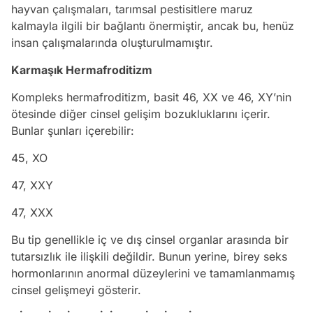
hayvan çalışmaları, tarımsal pestisitlere maruz
kalmayla ilgili bir bağlantı önermiştir, ancak bu, henüz
insan çalışmalarında oluşturulmamıştır.
Karmaşık Hermafroditizm
Kompleks hermafroditizm, basit 46, XX ve 46, XY’nin
ötesinde diğer cinsel gelişim bozukluklarını içerir.
Bunlar şunları içerebilir:
45, XO
47, XXY
47, XXX
Bu tip genellikle iç ve dış cinsel organlar arasında bir
tutarsızlık ile ilişkili değildir. Bunun yerine, birey seks
hormonlarının anormal düzeylerini ve tamamlanmamış
cinsel gelişmeyi gösterir.