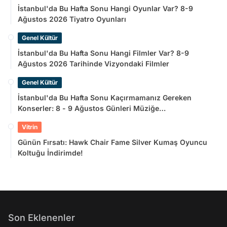
İstanbul'da Bu Hafta Sonu Hangi Oyunlar Var? 8-9
Ağustos 2026 Tiyatro Oyunları
Genel Kültür
İstanbul'da Bu Hafta Sonu Hangi Filmler Var? 8-9
Ağustos 2026 Tarihinde Vizyondaki Filmler
Genel Kültür
İstanbul'da Bu Hafta Sonu Kaçırmamanız Gereken
Konserler: 8 - 9 Ağustos Günleri Müziğe
Doyamayacaksınız!
Vitrin
Günün Fırsatı: Hawk Chair Fame Silver Kumaş Oyuncu
Koltuğu İndirimde!
Son Eklenenler