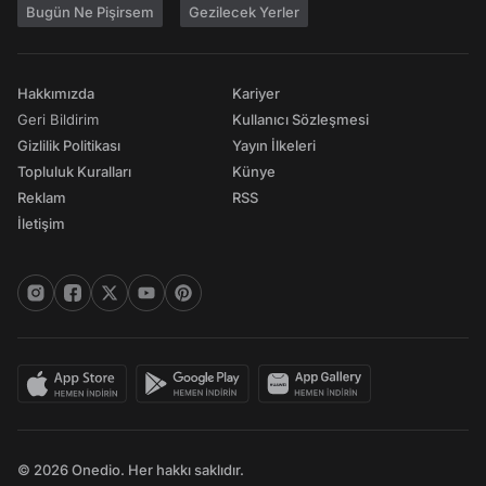
Bugün Ne Pişirsem
Gezilecek Yerler
Hakkımızda
Kariyer
Geri Bildirim
Kullanıcı Sözleşmesi
Gizlilik Politikası
Yayın İlkeleri
Topluluk Kuralları
Künye
Reklam
RSS
İletişim
© 2026 Onedio. Her hakkı saklıdır.