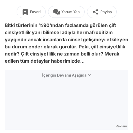
Favori
Yorum Yap
Paylaş
Bitki türlerinin %90'ından fazlasında görülen çift
cinsiyetlilik yani bilimsel adıyla hermafroditizm
yaygındır ancak insanlarda cinsel gelişmeyi etkileyen
bu durum ender olarak görülür. Peki, çift cinsiyetlilik
nedir? Çift cinsiyetlilik ne zaman belli olur? Merak
edilen tüm detaylar haberimizde...
İçeriğin Devamı Aşağıda
Reklam