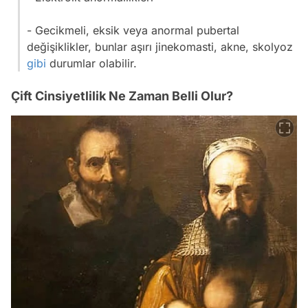
- Gecikmeli, eksik veya anormal pubertal
değişiklikler, bunlar aşırı jinekomasti, akne, skolyoz
gibi
durumlar olabilir.
Çift Cinsiyetlilik Ne Zaman Belli Olur?