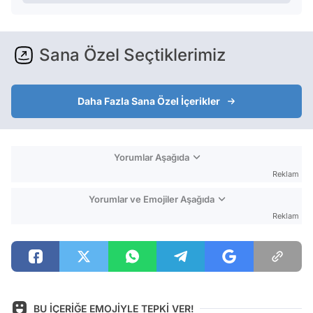
Sana Özel Seçtiklerimiz
Daha Fazla Sana Özel İçerikler
Yorumlar Aşağıda
Reklam
Yorumlar ve Emojiler Aşağıda
Reklam
BU İÇERİĞE EMOJİYLE TEPKİ VER!