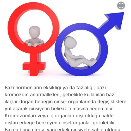
Bazı hormonların eksikliği ya da fazlalığı, bazı
kromozom anormallikleri, gebelikte kullanılan bazı
ilaçlar doğan bebeğin cinsel organlarında değişikliklere
yol açarak cinsiyetin belirsiz olmasına neden olur.
Kromozomları veya iç organları dişi olduğu halde,
dıştan erkeğe benzeyen cinsel organlar görülebilir.
Bazen bunun tersi, yani erkek cinsiyete sahip olduğu