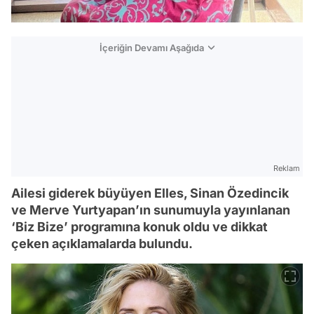
İçeriğin Devamı Aşağıda
Reklam
Ailesi giderek büyüyen Elles, Sinan Özedincik
ve Merve Yurtyapan’ın sunumuyla yayınlanan
‘Biz Bize’ programına konuk oldu ve dikkat
çeken açıklamalarda bulundu.