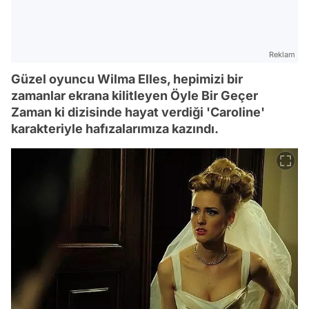
Reklam
Güzel oyuncu Wilma Elles, hepimizi bir
zamanlar ekrana kilitleyen Öyle Bir Geçer
Zaman ki dizisinde hayat verdiği 'Caroline'
karakteriyle hafızalarımıza kazındı.