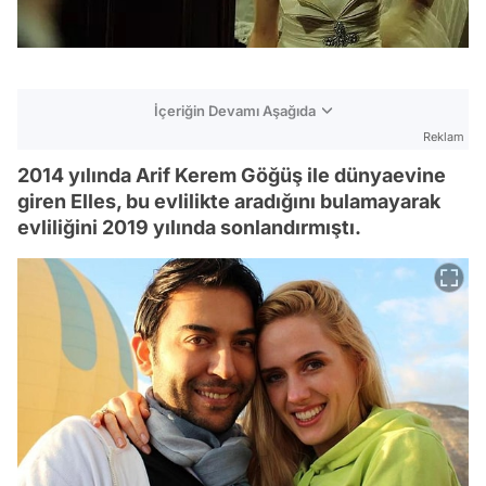
İçeriğin Devamı Aşağıda
Reklam
2014 yılında Arif Kerem Göğüş ile dünyaevine
giren Elles, bu evlilikte aradığını bulamayarak
evliliğini 2019 yılında sonlandırmıştı.