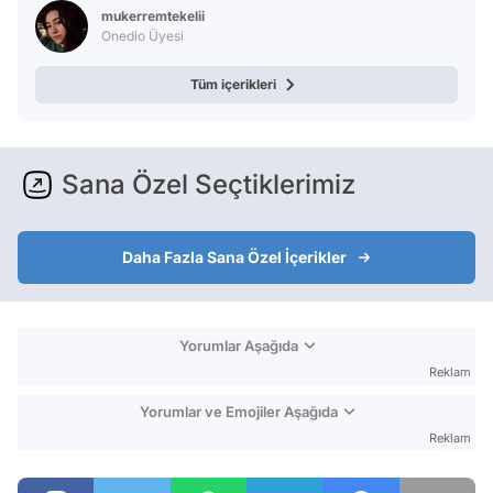
mukerremtekelii
Onedio Üyesi
Tüm içerikleri
Sana Özel Seçtiklerimiz
Daha Fazla Sana Özel İçerikler
Yorumlar Aşağıda
Reklam
Yorumlar ve Emojiler Aşağıda
Reklam