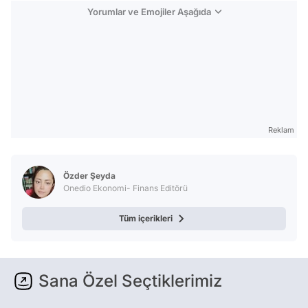
Yorumlar ve Emojiler Aşağıda
Reklam
Özder Şeyda
Onedio Ekonomi- Finans Editörü
Tüm içerikleri
Sana Özel Seçtiklerimiz