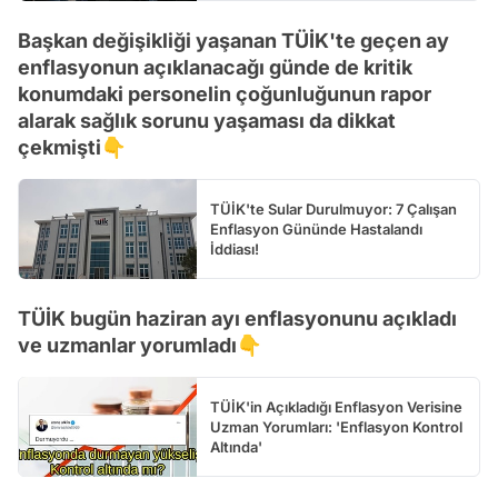
Başkan değişikliği yaşanan TÜİK'te geçen ay
enflasyonun açıklanacağı günde de kritik
konumdaki personelin çoğunluğunun rapor
alarak sağlık sorunu yaşaması da dikkat
çekmişti👇
TÜİK'te Sular Durulmuyor: 7 Çalışan
Enflasyon Gününde Hastalandı
İddiası!
TÜİK bugün haziran ayı enflasyonunu açıkladı
ve uzmanlar yorumladı👇
TÜİK'in Açıkladığı Enflasyon Verisine
Uzman Yorumları: 'Enflasyon Kontrol
Altında'