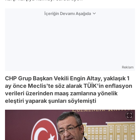
İçeriğin Devamı Aşağıda
Reklam
CHP Grup Başkan Vekili Engin Altay, yaklaşık 1
ay önce Meclis'te söz alarak TÜİK'in enflasyon
verileri üzerinden maaş zamlarına yönelik
eleştiri yaparak şunları söylemişti