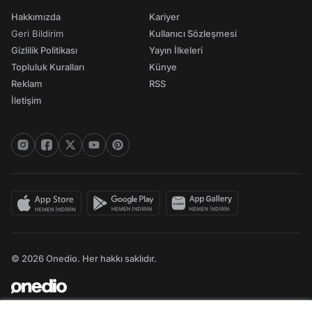
Hakkımızda
Kariyer
Geri Bildirim
Kullanıcı Sözleşmesi
Gizlilik Politikası
Yayın İlkeleri
Topluluk Kuralları
Künye
Reklam
RSS
İletişim
© 2026 Onedio. Her hakkı saklıdır.