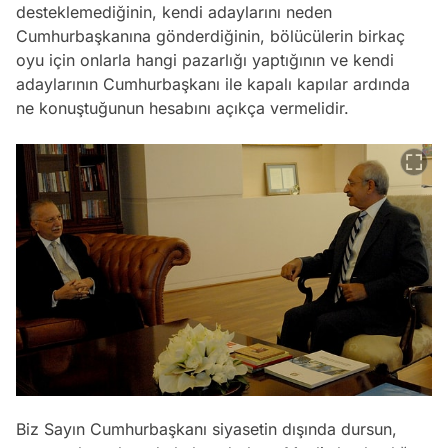
desteklemediğinin, kendi adaylarını neden
Cumhurbaşkanına gönderdiğinin, bölücülerin birkaç
oyu için onlarla hangi pazarlığı yaptığının ve kendi
adaylarının Cumhurbaşkanı ile kapalı kapılar ardında
ne konuştuğunun hesabını açıkça vermelidir.
Biz Sayın Cumhurbaşkanı siyasetin dışında dursun,