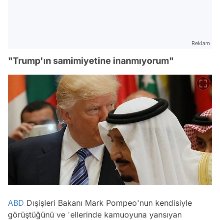
Reklam
"Trump'ın samimiyetine inanmıyorum"
ABD
Dışişleri Bakanı Mark Pompeo'nun kendisiyle
görüştüğünü ve 'ellerinde kamuoyuna yansıyan