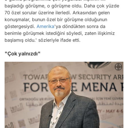
başladığı görüşme, o görüşme oldu. Daha çok yüzde
70 özel sorular üzerine ilerledi. Arkasından gelen
konuşmalar, bunun özel bir görüşme olduğunun
göstergesiydi.
Amerika
'ya döndükten sonra da
benimle görüşmek istediğini söyledi, zaten ilişkimiz
başlamış oldu.' sözleriyle ifade etti.
"Çok yalnızdı"