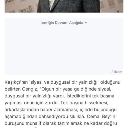
İçeriğin Devamı Aşağıda
Reklam
Kaşıkçı'nın 'siyasi ve duygusal bir yalnızlığı' olduğunu
belirten Cengiz, 'Olgun bir yaşa geldiğinde siyasi,
duygusal bir yalnızlığı vardı. İstediklerini tek başına
yapması onun için zordu. Tek başına hissetmesi,
arkadaşlarından haber alamaması, içinde bulunduğu
aşamadığından bahsediyordu sıklıkla. Cemal Bey'in
duruşunu muhalif olarak tanımlamak ne kadar doğru