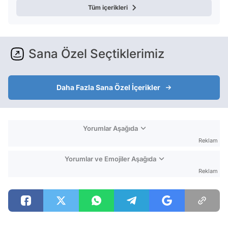
Tüm içerikleri
Sana Özel Seçtiklerimiz
Daha Fazla Sana Özel İçerikler
Yorumlar Aşağıda
Reklam
Yorumlar ve Emojiler Aşağıda
Reklam