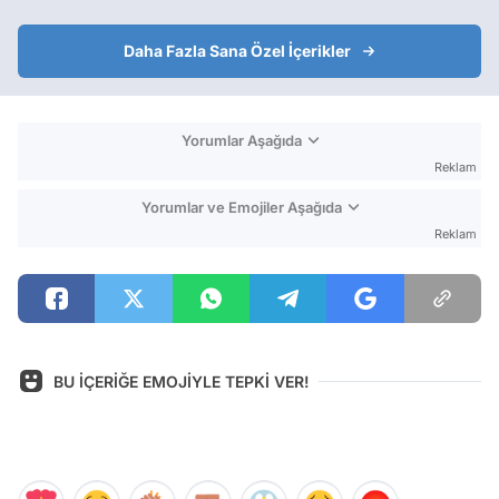
Daha Fazla Sana Özel İçerikler
Yorumlar Aşağıda
Reklam
Yorumlar ve Emojiler Aşağıda
Reklam
BU İÇERİĞE EMOJİYLE TEPKİ VER!