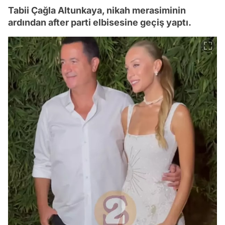
Tabii Çağla Altunkaya, nikah merasiminin
ardından after parti elbisesine geçiş yaptı.