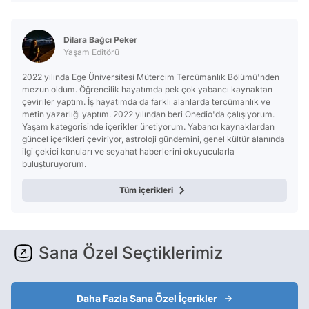
Dilara Bağcı Peker
Yaşam Editörü
2022 yılında Ege Üniversitesi Mütercim Tercümanlık Bölümü'nden
mezun oldum. Öğrencilik hayatımda pek çok yabancı kaynaktan
çeviriler yaptım. İş hayatımda da farklı alanlarda tercümanlık ve
metin yazarlığı yaptım. 2022 yılından beri Onedio'da çalışıyorum.
Yaşam kategorisinde içerikler üretiyorum. Yabancı kaynaklardan
güncel içerikleri çeviriyor, astroloji gündemini, genel kültür alanında
ilgi çekici konuları ve seyahat haberlerini okuyucularla
buluşturuyorum.
Tüm içerikleri
Sana Özel Seçtiklerimiz
Daha Fazla Sana Özel İçerikler