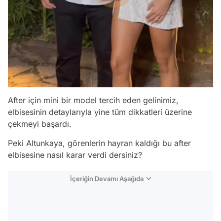
After için mini bir model tercih eden gelinimiz,
elbisesinin detaylarıyla yine tüm dikkatleri üzerine
çekmeyi başardı.
Peki Altunkaya, görenlerin hayran kaldığı bu after
elbisesine nasıl karar verdi dersiniz?
İçeriğin Devamı Aşağıda