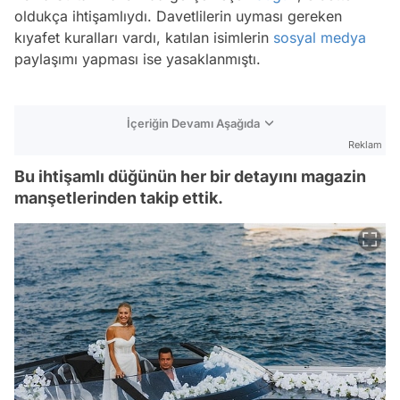
oldukça ihtişamlıydı. Davetlilerin uyması gereken
kıyafet kuralları vardı, katılan isimlerin
sosyal medya
paylaşımı yapması ise yasaklanmıştı.
İçeriğin Devamı Aşağıda
Reklam
Bu ihtişamlı düğünün her bir detayını magazin
manşetlerinden takip ettik.