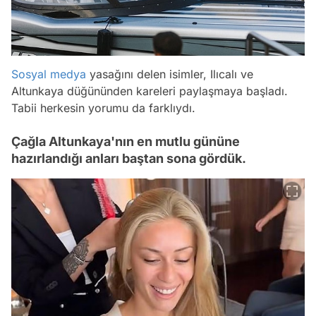
Sosyal medya
yasağını delen isimler, Ilıcalı ve
Altunkaya düğününden kareleri paylaşmaya başladı.
Tabii herkesin yorumu da farklıydı.
Çağla Altunkaya'nın en mutlu gününe
hazırlandığı anları baştan sona gördük.