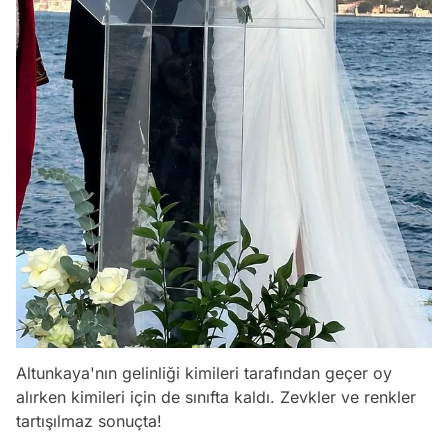
Altunkaya'nın gelinliği kimileri tarafından geçer oy
alırken kimileri için de sınıfta kaldı. Zevkler ve renkler
tartışılmaz sonuçta!