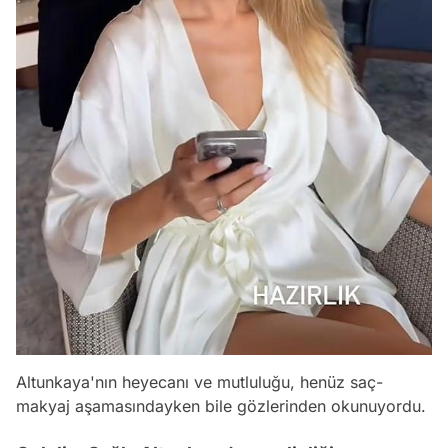
Altunkaya'nın heyecanı ve mutluluğu, henüz saç-
makyaj aşamasındayken bile gözlerinden okunuyordu.