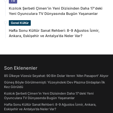
TV
Kızılcık Şerbeti Çimen'in Yeni Dizisinden Daha 17'deki
Yeni Oyunculara TV Dünyasında Bugün Yaşananlar
Genel Kültür
Hafta Sonu Kültür Sanat Rehberi: 8-9 Ağustos İzmir,
Ankara, Eskişehir ve Antalya’da Neler Var?
Son Eklenenler
85 Ülkeye Vizesiz Seyahat: 90 Bin Dolar Veren 'Altın Pasaport' Alıyor
Güneş Böyle Görülmemişti: Yüzeyindeki Dev Plazma Girdapları İlk
Kez Görüldü
Kızılcık Şerbeti Çimen'in Yeni Dizisinden Daha 17'deki Yeni
Oyunculara TV Dünyasında Bugün Yaşananlar
Hafta Sonu Kültür Sanat Rehberi: 8-9 Ağustos İzmir, Ankara,
Eskişehir ve Antalya’da Neler Var?