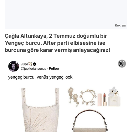
Reklam
Çağla Altunkaya, 2 Temmuz doğumlu bir
Yengeç burcu. After parti elbisesine ise
burcuna göre karar vermiş anlayacağınız!