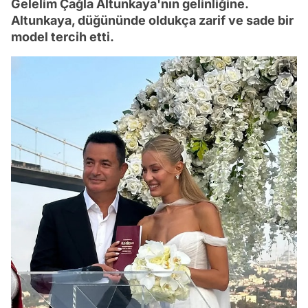
Gelelim Çağla Altunkaya'nın gelinliğine.
Altunkaya, düğününde oldukça zarif ve sade bir
model tercih etti.