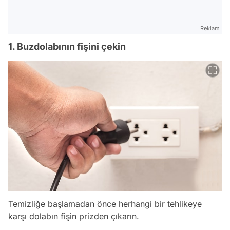
Reklam
1. Buzdolabının fişini çekin
Temizliğe başlamadan önce herhangi bir tehlikeye
karşı dolabın fişin prizden çıkarın.