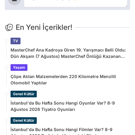
En Yeni İçerikler!
TV
MasterChef Ana Kadroya Giren 19. Yarışmacı Belli Oldu:
Dün Akşam (7 Ağustos) MasterChef Önlüğü Kazanan
İsim
Yaşam
Çöpe Atılan Malzemelerden 220 Kilometre Menzilli
Otomobil Yaptılar
Genel Kültür
İstanbul'da Bu Hafta Sonu Hangi Oyunlar Var? 8-9
Ağustos 2026 Tiyatro Oyunları
Genel Kültür
İstanbul'da Bu Hafta Sonu Hangi Filmler Var? 8-9