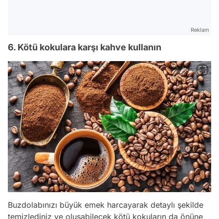
Reklam
6. Kötü kokulara karşı kahve kullanın
Buzdolabınızı büyük emek harcayarak detaylı şekilde
temizlediniz ve oluşabilecek kötü kokuların da önüne