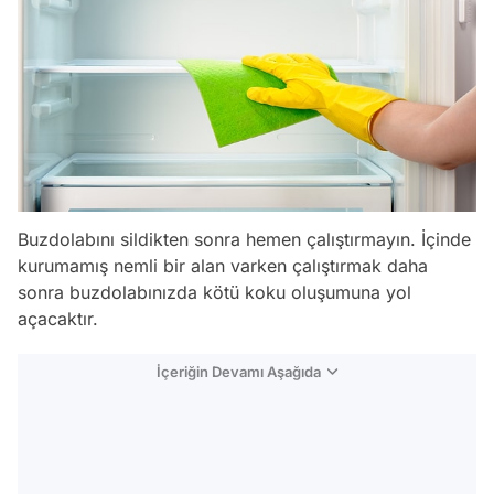
Buzdolabını sildikten sonra hemen çalıştırmayın. İçinde
kurumamış nemli bir alan varken çalıştırmak daha
sonra buzdolabınızda kötü koku oluşumuna yol
açacaktır.
İçeriğin Devamı Aşağıda