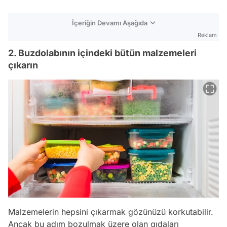
İçeriğin Devamı Aşağıda
Reklam
2. Buzdolabının içindeki bütün malzemeleri
çıkarın
Malzemelerin hepsini çıkarmak gözünüzü korkutabilir.
Ancak bu adım bozulmak üzere olan gıdaları