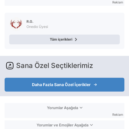
Reklam
R.G.
Onedio Üyesi
Tüm içerikleri
Sana Özel Seçtiklerimiz
Daha Fazla Sana Özel İçerikler
Yorumlar Aşağıda
Reklam
Yorumlar ve Emojiler Aşağıda