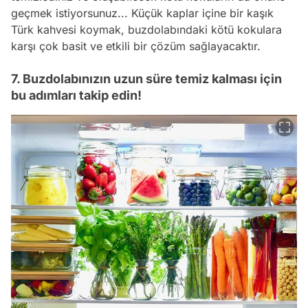
geçmek istiyorsunuz... Küçük kaplar içine bir kaşık
Türk kahvesi koymak, buzdolabındaki kötü kokulara
karşı çok basit ve etkili bir çözüm sağlayacaktır.
7. Buzdolabınızın uzun süre temiz kalması için
bu adımları takip edin!