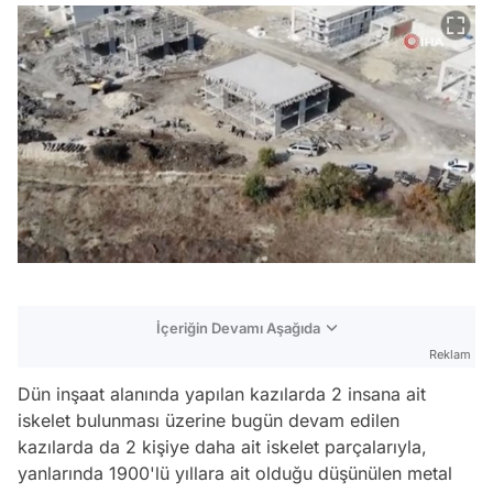
İçeriğin Devamı Aşağıda
Reklam
Dün inşaat alanında yapılan kazılarda 2 insana ait
iskelet bulunması üzerine bugün devam edilen
kazılarda da 2 kişiye daha ait iskelet parçalarıyla,
yanlarında 1900'lü yıllara ait olduğu düşünülen metal