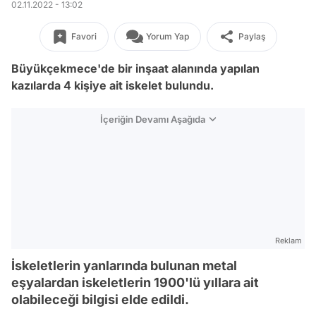
02.11.2022 - 13:02
Favori
Yorum Yap
Paylaş
Büyükçekmece'de bir inşaat alanında yapılan
kazılarda 4 kişiye ait iskelet bulundu.
İçeriğin Devamı Aşağıda
Reklam
İskeletlerin yanlarında bulunan metal
eşyalardan iskeletlerin 1900'lü yıllara ait
olabileceği bilgisi elde edildi.