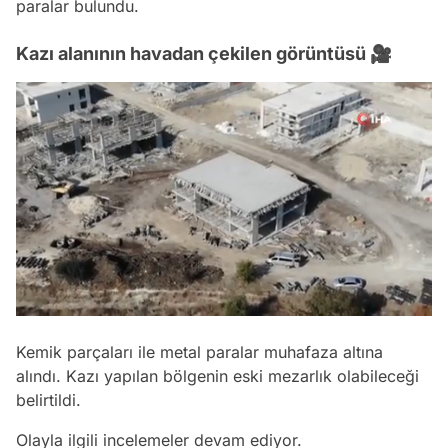
paralar bulundu.
Kazı alanının havadan çekilen görüntüsü 🎥
/
Kemik parçaları ile metal paralar muhafaza altına
alındı. Kazı yapılan bölgenin eski mezarlık olabileceği
belirtildi.
Olayla ilgili incelemeler devam ediyor.