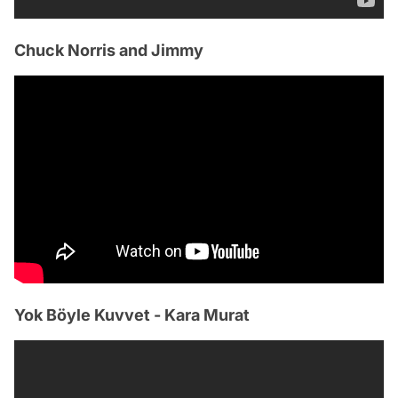
Chuck Norris and Jimmy
Yok Böyle Kuvvet - Kara Murat