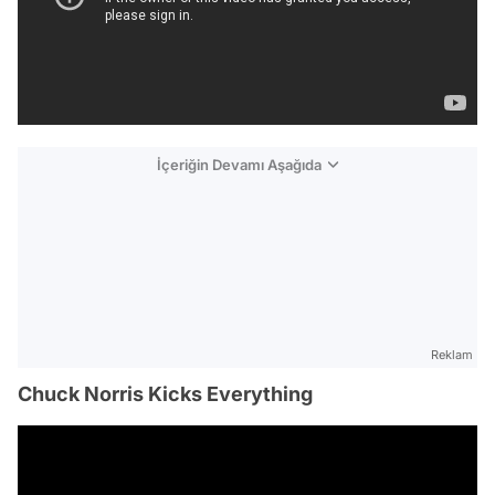
İçeriğin Devamı Aşağıda
Reklam
Chuck Norris Kicks Everything