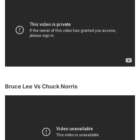
Bruce Lee Vs Chuck Norris