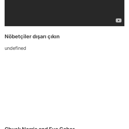
Nöbetçiler dışarı çıkın
undefined