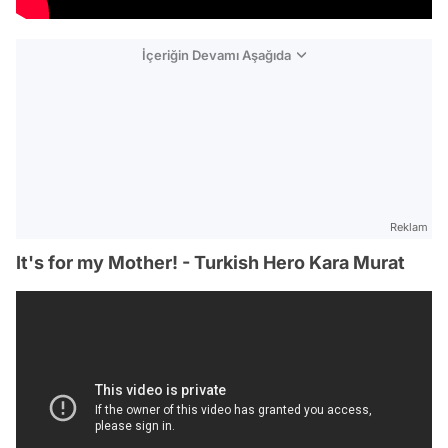
İçeriğin Devamı Aşağıda
Reklam
It's for my Mother! - Turkish Hero Kara Murat