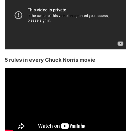
5 rules in every Chuck Norris movie