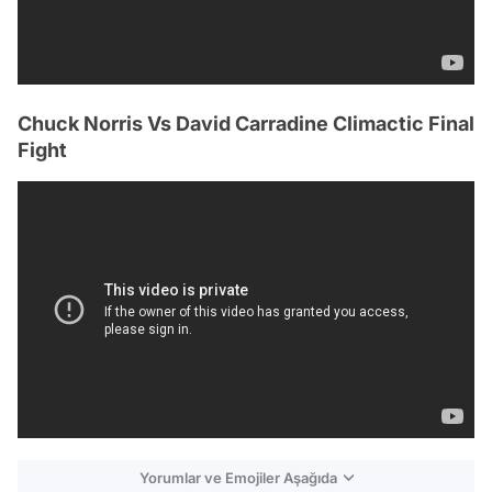
Chuck Norris Vs David Carradine Climactic Final
Fight
Yorumlar ve Emojiler Aşağıda