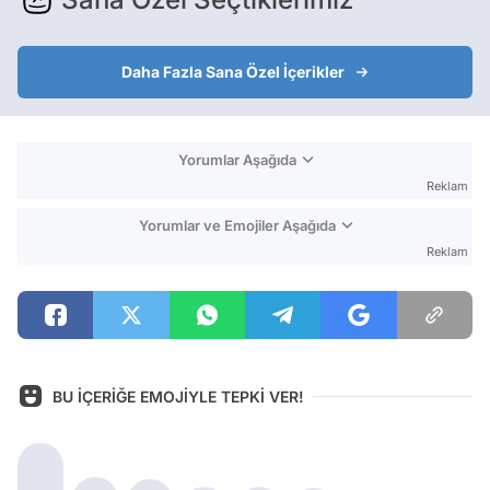
Daha Fazla Sana Özel İçerikler
Yorumlar Aşağıda
Reklam
Yorumlar ve Emojiler Aşağıda
Reklam
BU İÇERİĞE EMOJİYLE TEPKİ VER!