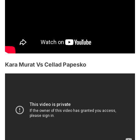
Kara Murat Vs Cellad Papesko