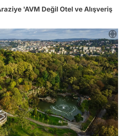
aziye 'AVM Değil Otel ve Alışveriş