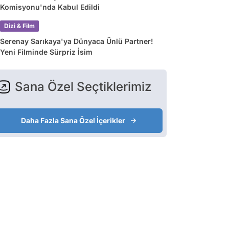
Komisyonu'nda Kabul Edildi
Dizi & Film
Serenay Sarıkaya'ya Dünyaca Ünlü Partner!
Yeni Filminde Sürpriz İsim
Sana Özel Seçtiklerimiz
Daha Fazla Sana Özel İçerikler