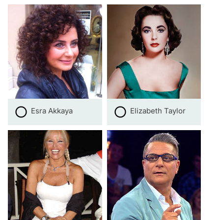
Esra Akkaya
Elizabeth Taylor