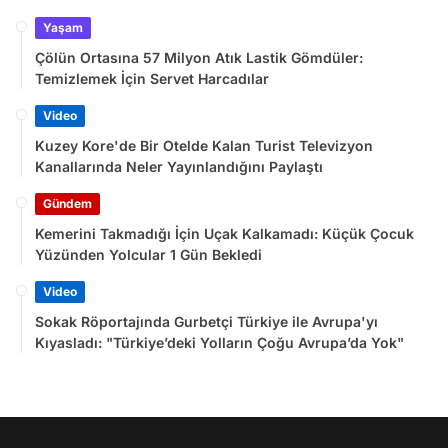
Yaşam
Çölün Ortasına 57 Milyon Atık Lastik Gömdüler:
Temizlemek İçin Servet Harcadılar
Video
Kuzey Kore'de Bir Otelde Kalan Turist Televizyon
Kanallarında Neler Yayınlandığını Paylaştı
Gündem
Kemerini Takmadığı İçin Uçak Kalkamadı: Küçük Çocuk
Yüzünden Yolcular 1 Gün Bekledi
Video
Sokak Röportajında Gurbetçi Türkiye ile Avrupa'yı
Kıyasladı: "Türkiye’deki Yolların Çoğu Avrupa’da Yok"