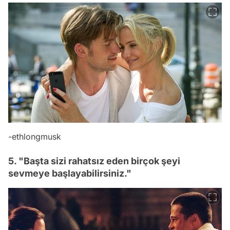
-
ethlongmusk
5. "Başta sizi rahatsız eden birçok şeyi
sevmeye başlayabilirsiniz."