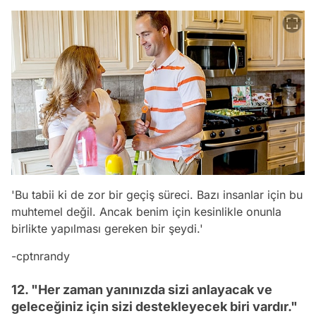
'Bu tabii ki de zor bir geçiş süreci. Bazı insanlar için bu
muhtemel değil. Ancak benim için kesinlikle onunla
birlikte yapılması gereken bir şeydi.'
-cptnrandy
12. "Her zaman yanınızda sizi anlayacak ve
geleceğiniz için sizi destekleyecek biri vardır."