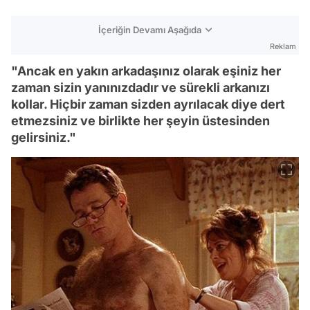
İçeriğin Devamı Aşağıda
Reklam
"Ancak en yakın arkadaşınız olarak eşiniz her
zaman sizin yanınızdadır ve sürekli arkanızı
kollar. Hiçbir zaman sizden ayrılacak diye dert
etmezsiniz ve birlikte her şeyin üstesinden
gelirsiniz."