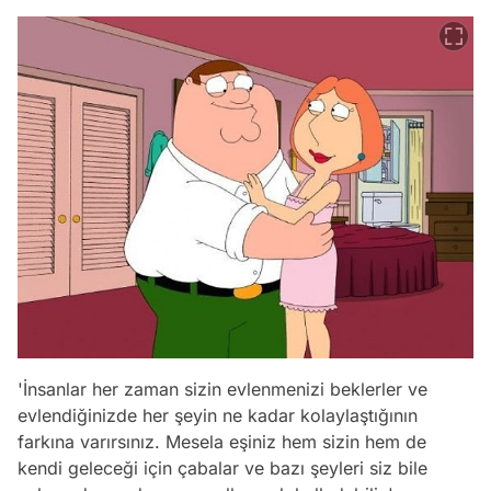
'İnsanlar her zaman sizin evlenmenizi beklerler ve
evlendiğinizde her şeyin ne kadar kolaylaştığının
farkına varırsınız. Mesela eşiniz hem sizin hem de
kendi geleceği için çabalar ve bazı şeyleri siz bile