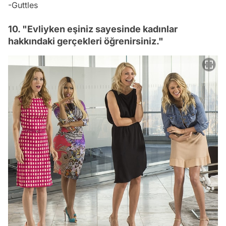
-Guttles
10. "Evliyken eşiniz sayesinde kadınlar
hakkındaki gerçekleri öğrenirsiniz."