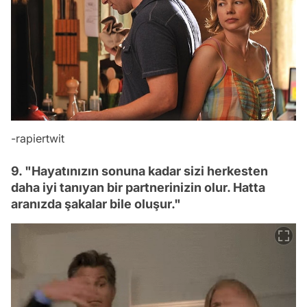
-rapiertwit
9. "Hayatınızın sonuna kadar sizi herkesten
daha iyi tanıyan bir partnerinizin olur. Hatta
aranızda şakalar bile oluşur."