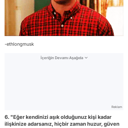
-
ethlongmusk
İçeriğin Devamı Aşağıda
Reklam
6. "Eğer kendinizi aşık olduğunuz kişi kadar
ilişkinize adarsanız, hiçbir zaman huzur, güven