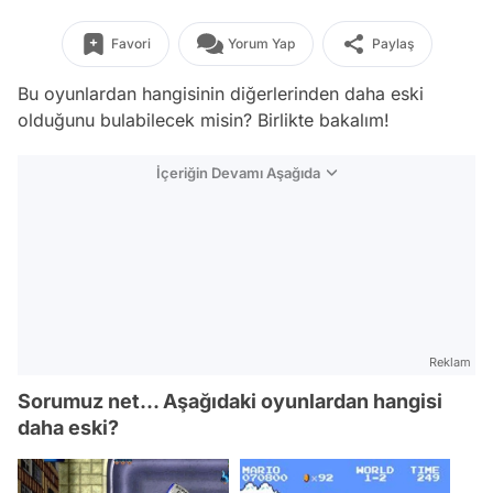
Favori
Yorum Yap
Paylaş
Bu oyunlardan hangisinin diğerlerinden daha eski
olduğunu bulabilecek misin? Birlikte bakalım!
İçeriğin Devamı Aşağıda
Reklam
Sorumuz net... Aşağıdaki oyunlardan hangisi
daha eski?