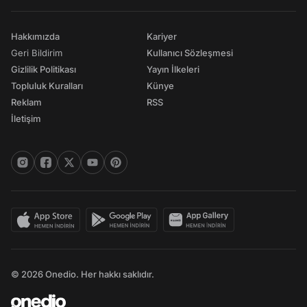
Hakkımızda
Kariyer
Geri Bildirim
Kullanıcı Sözleşmesi
Gizlilik Politikası
Yayın İlkeleri
Topluluk Kuralları
Künye
Reklam
RSS
İletişim
© 2026 Onedio. Her hakkı saklıdır.