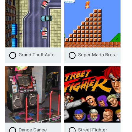
Grand Theft Auto
Super Mario Bros.
Dance Dance
Street Fighter