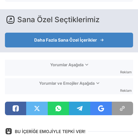
Sana Özel Seçtiklerimiz
Daha Fazla Sana Özel İçerikler
Yorumlar Aşağıda
Reklam
Yorumlar ve Emojiler Aşağıda
Reklam
BU İÇERİĞE EMOJİYLE TEPKİ VER!