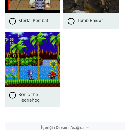
Mortal Kombat
Tomb Raider
Sonic the
Hedgehog
İçeriğin Devamı Aşağıda