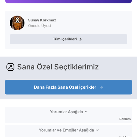
Video
Test
Sunay Korkmaz
Onedio Üyesi
Tüm içerikleri
Sana Özel Seçtiklerimiz
Daha Fazla Sana Özel İçerikler
Yorumlar Aşağıda
Reklam
Yorumlar ve Emojiler Aşağıda