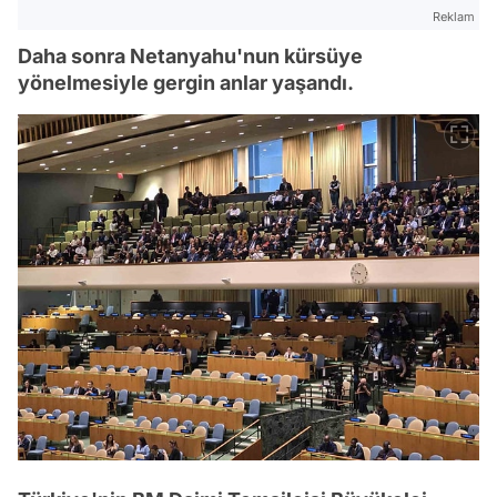
Reklam
Daha sonra Netanyahu'nun kürsüye
yönelmesiyle gergin anlar yaşandı.