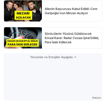
Ailenin Başvurusu Kabul Edildi: Cem
Garipoğlu’nun Mezarı Açılıyor
Sürücülerin Yüzünü Güldürecek
Emsal Karar: Radar Cezası İptal Edildi,
Para İade Edilecek
Yorumlar ve Emojiler Aşağıda
Reklam