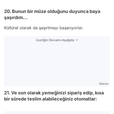
20. Bunun bir müze olduğunu duyunca baya
şaşırdım...
Kültürel olarak da şaşırtmayı başarıyorlar.
İçeriğin Devamı Aşağıda
Reklam
21. Ve son olarak yemeğinizi sipariş edip, kısa
bir sürede teslim alabileceğiniz otomatlar: