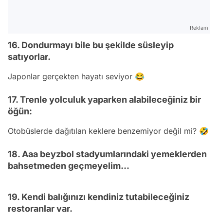
Reklam
16. Dondurmayı bile bu şekilde süsleyip
satıyorlar.
Japonlar gerçekten hayatı seviyor 😂
17. Trenle yolculuk yaparken alabileceğiniz bir
öğün:
Otobüslerde dağıtılan keklere benzemiyor değil mi? 🤣
18. Aaa beyzbol stadyumlarındaki yemeklerden
bahsetmeden geçmeyelim...
19. Kendi balığınızı kendiniz tutabileceğiniz
restoranlar var.