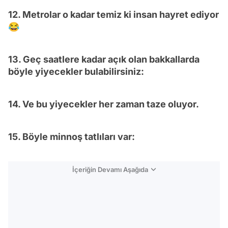
12. Metrolar o kadar temiz ki insan hayret ediyor
😂
13. Geç saatlere kadar açık olan bakkallarda
böyle yiyecekler bulabilirsiniz:
14. Ve bu yiyecekler her zaman taze oluyor.
15. Böyle minnoş tatlıları var:
İçeriğin Devamı Aşağıda