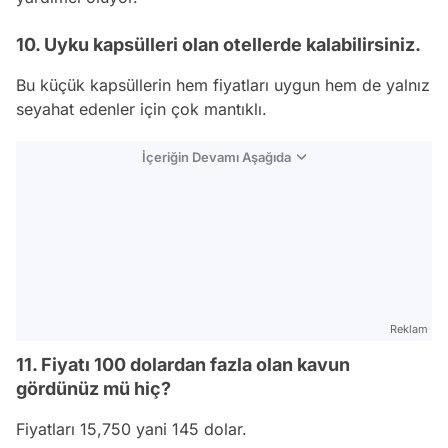
10. Uyku kapsülleri olan otellerde kalabilirsiniz.
Bu küçük kapsüllerin hem fiyatları uygun hem de yalnız
seyahat edenler için çok mantıklı.
İçeriğin Devamı Aşağıda
Reklam
11. Fiyatı 100 dolardan fazla olan kavun
gördünüz mü hiç?
Fiyatları 15,750 yani 145
dolar
.