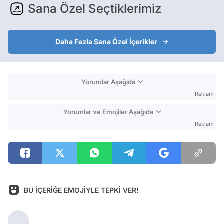
Sana Özel Seçtiklerimiz
Daha Fazla Sana Özel İçerikler
Yorumlar Aşağıda
Reklam
Yorumlar ve Emojiler Aşağıda
Reklam
BU İÇERİĞE EMOJİYLE TEPKİ VER!