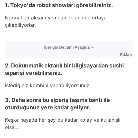
1. Tokyo'da robot showları görebilirsiniz.
Normal bir akşam yemeğinde aniden ortaya
çıkabiliyorlar.
İçeriğin Devamı Aşağıda
Reklam
2. Dokunmatik ekranlı bir bilgisayardan sushi
siparişi verebilirsiniz.
İstediğiniz kombini yapabiliyorsunuz.
3. Daha sonra bu sipariş taşıma bantı ile
oturduğunuz yere kadar geliyor.
Keşke hayatta her şey bu kadar kolay ve kullanışlı
olsa...