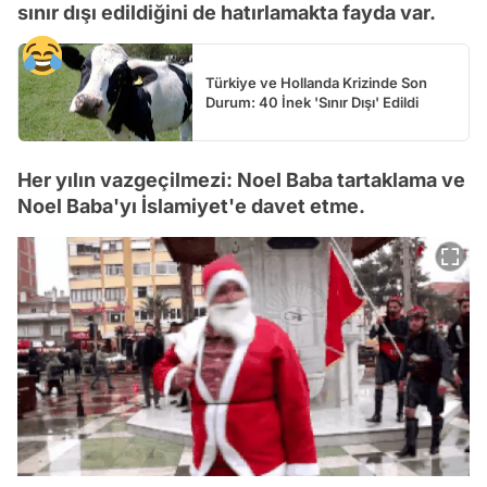
sınır dışı edildiğini de hatırlamakta fayda var.
Türkiye ve Hollanda Krizinde Son
Durum: 40 İnek 'Sınır Dışı' Edildi
Her yılın vazgeçilmezi: Noel Baba tartaklama ve
Noel Baba'yı İslamiyet'e davet etme.