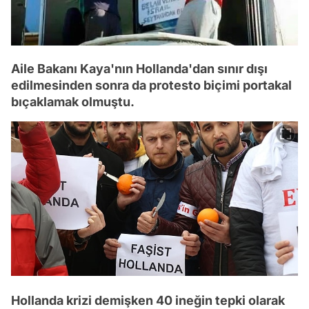
Aile Bakanı Kaya'nın Hollanda'dan sınır dışı
edilmesinden sonra da protesto biçimi portakal
bıçaklamak olmuştu.
Hollanda krizi demişken 40 ineğin tepki olarak