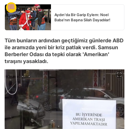
Aydın'da Bir Garip Eylem: Noel
Baba'nın Başına Silah Dayadılar!
Tüm bunların ardından geçtiğimiz günlerde ABD
ile aramızda yeni bir kriz patlak verdi. Samsun
Berberler Odası da tepki olarak 'Amerikan'
tıraşını yasakladı.