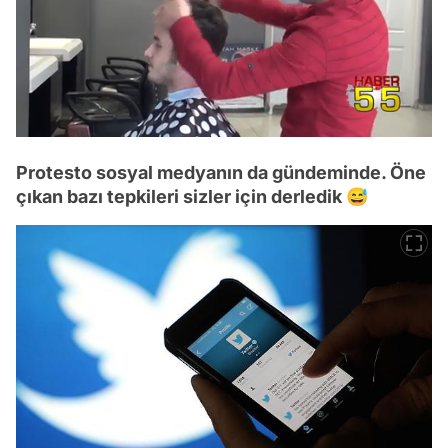
/
Protesto sosyal medyanın da gündeminde. Öne
çıkan bazı tepkileri sizler için derledik 😅