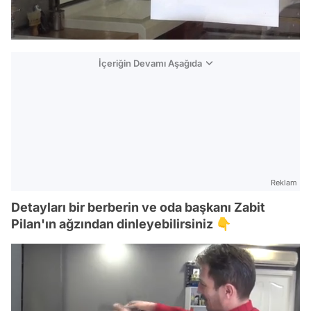
İçeriğin Devamı Aşağıda
Reklam
Detayları bir berberin ve oda başkanı Zabit
Pilan'ın ağzından dinleyebilirsiniz 👇