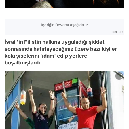
İçeriğin Devamı Aşağıda
Reklam
İsrail'in Filistin halkına uyguladığı şiddet
sonrasında hatırlayacağınız üzere bazı kişiler
kola şişelerini 'idam' edip yerlere
boşaltmışlardı.