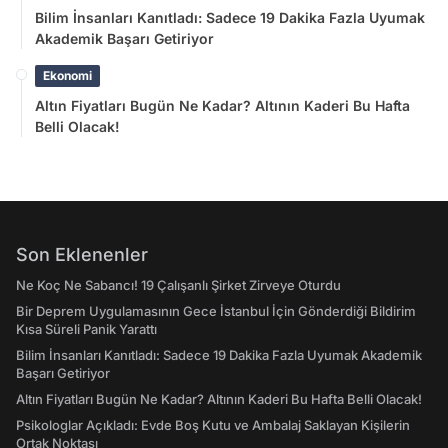
Bilim İnsanları Kanıtladı: Sadece 19 Dakika Fazla Uyumak
Akademik Başarı Getiriyor
Ekonomi
Altın Fiyatları Bugün Ne Kadar? Altının Kaderi Bu Hafta
Belli Olacak!
Son Eklenenler
Ne Koç Ne Sabancı! 19 Çalışanlı Şirket Zirveye Oturdu
Bir Deprem Uygulamasının Gece İstanbul İçin Gönderdiği Bildirim
Kısa Süreli Panik Yarattı
Bilim İnsanları Kanıtladı: Sadece 19 Dakika Fazla Uyumak Akademik
Başarı Getiriyor
Altın Fiyatları Bugün Ne Kadar? Altının Kaderi Bu Hafta Belli Olacak!
Psikologlar Açıkladı: Evde Boş Kutu ve Ambalaj Saklayan Kişilerin
Ortak Noktası