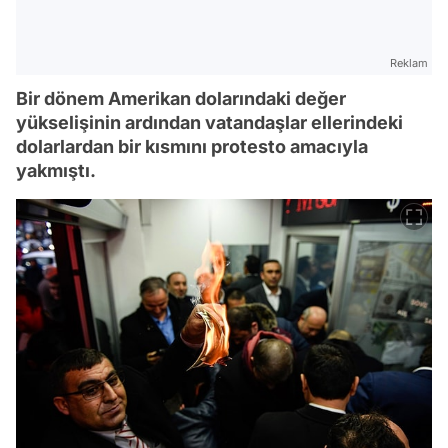
Reklam
Bir dönem Amerikan dolarındaki değer
yükselişinin ardından vatandaşlar ellerindeki
dolarlardan bir kısmını protesto amacıyla
yakmıştı.