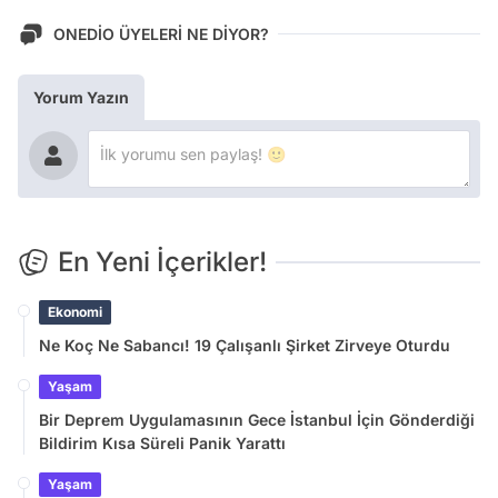
ONEDİO ÜYELERİ NE DİYOR?
Yorum Yazın
En Yeni İçerikler!
Ekonomi
Ne Koç Ne Sabancı! 19 Çalışanlı Şirket Zirveye Oturdu
Yaşam
Bir Deprem Uygulamasının Gece İstanbul İçin Gönderdiği
Bildirim Kısa Süreli Panik Yarattı
Yaşam