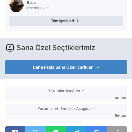
Buse
Onedio Üyesi
Tüm içerikleri
Sana Özel Seçtiklerimiz
Daha Fazla Sana Özel İçerikler
Yorumlar Aşağıda
Reklam
Yorumlar ve Emojiler Aşağıda
Reklam