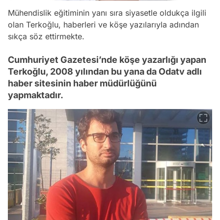
Mühendislik eğitiminin yanı sıra siyasetle oldukça ilgili
olan Terkoğlu, haberleri ve köşe yazılarıyla adından
sıkça söz ettirmekte.
Cumhuriyet Gazetesi’nde köşe yazarlığı yapan
Terkoğlu, 2008 yılından bu yana da Odatv adlı
haber sitesinin haber müdürlüğünü
yapmaktadır.