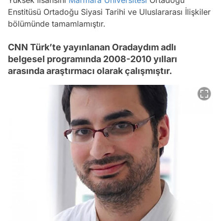
Enstitüsü Ortadoğu Siyasi Tarihi ve Uluslararası İlişkiler
bölümünde tamamlamıştır.
CNN Türk’te yayınlanan Oradaydım adlı
belgesel programında 2008-2010 yılları
arasında araştırmacı olarak çalışmıştır.