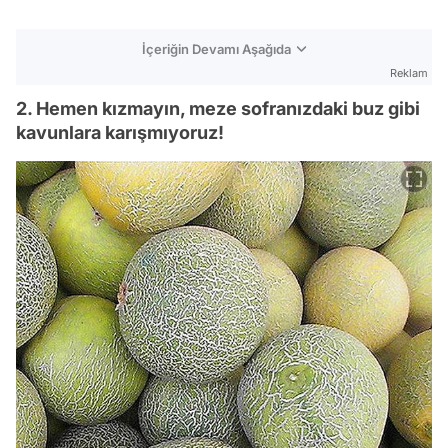
İçeriğin Devamı Aşağıda
Reklam
2. Hemen kızmayın, meze sofranızdaki buz gibi
kavunlara karışmıyoruz!