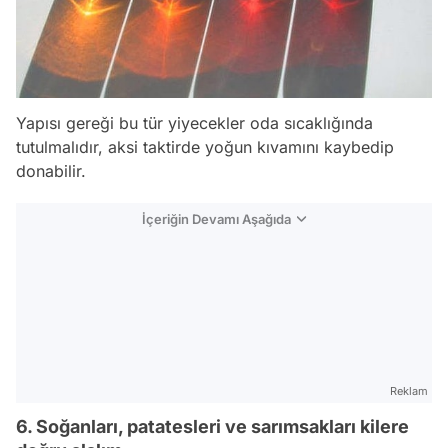
Yapısı gereği bu tür yiyecekler oda sıcaklığında
tutulmalıdır, aksi taktirde yoğun kıvamını kaybedip
donabilir.
İçeriğin Devamı Aşağıda
Reklam
6. Soğanları, patatesleri ve sarımsakları kilere