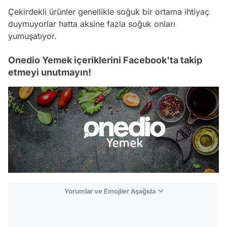
Çekirdekli ürünler genellikle soğuk bir ortama ihtiyaç
duymuyorlar hatta aksine fazla soğuk onları
yumuşatıyor.
Onedio Yemek içeriklerini Facebook'ta takip
etmeyi unutmayın!
Yorumlar ve Emojiler Aşağıda