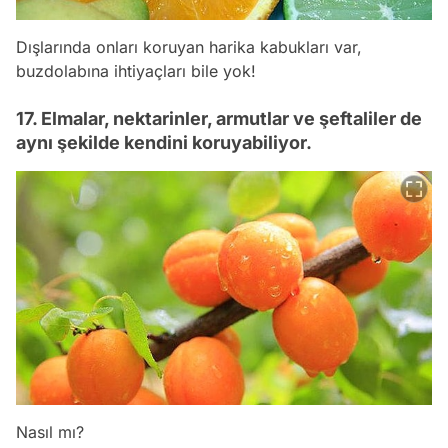
Dışlarında onları koruyan harika kabukları var,
buzdolabına ihtiyaçları bile yok!
17. Elmalar, nektarinler, armutlar ve şeftaliler de
aynı şekilde kendini koruyabiliyor.
Nasıl mı?