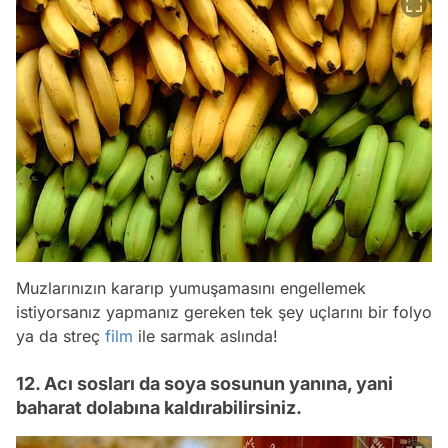
Muzlarınızın kararıp yumuşamasını engellemek
istiyorsanız yapmanız gereken tek şey uçlarını bir folyo
ya da streç
film
ile sarmak aslında!
12. Acı sosları da soya sosunun yanına, yani
baharat dolabına kaldırabilirsiniz.