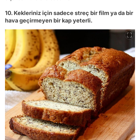
10. Kekleriniz için sadece streç bir film ya da bir
hava geçirmeyen bir kap yeterli.