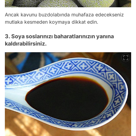
Ancak kavunu buzdolabında muhafaza edecekseniz
mutlaka kesmeden koymaya dikkat edin.
3. Soya soslarınızı baharatlarınızın yanına
kaldırabilirsiniz.