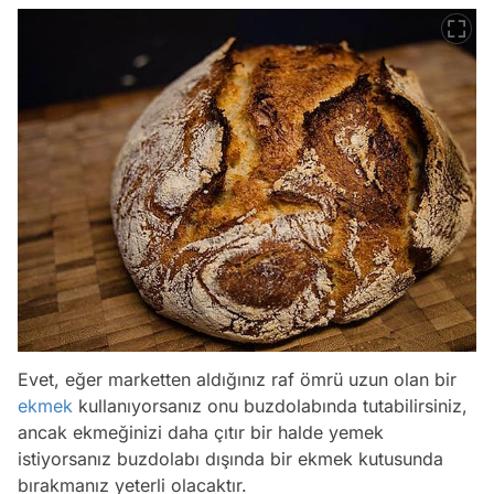
Evet, eğer marketten aldığınız raf ömrü uzun olan bir
ekmek
kullanıyorsanız onu buzdolabında tutabilirsiniz,
ancak ekmeğinizi daha çıtır bir halde yemek
istiyorsanız buzdolabı dışında bir ekmek kutusunda
bırakmanız yeterli olacaktır.