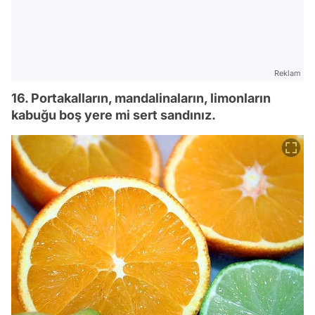
Reklam
16. Portakalların, mandalinaların, limonların
kabuğu boş yere mi sert sandınız.