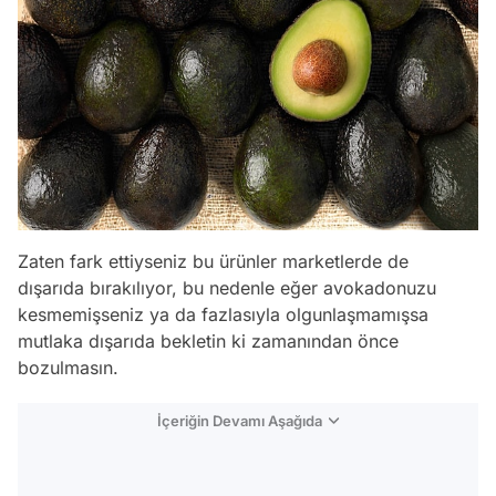
Zaten fark ettiyseniz bu ürünler marketlerde de
dışarıda bırakılıyor, bu nedenle eğer avokadonuzu
kesmemişseniz ya da fazlasıyla olgunlaşmamışsa
mutlaka dışarıda bekletin ki zamanından önce
bozulmasın.
İçeriğin Devamı Aşağıda