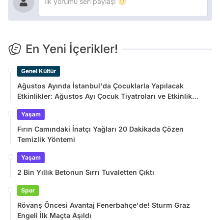
En Yeni İçerikler!
Genel Kültür
Ağustos Ayında İstanbul'da Çocuklarla Yapılacak
Etkinlikler: Ağustos Ayı Çocuk Tiyatroları ve Etkinlik
Takvimi
Yaşam
Fırın Camındaki İnatçı Yağları 20 Dakikada Çözen
Temizlik Yöntemi
Yaşam
2 Bin Yıllık Betonun Sırrı Tuvaletten Çıktı
Spor
Rövanş Öncesi Avantaj Fenerbahçe'de! Sturm Graz
Engeli İlk Maçta Aşıldı