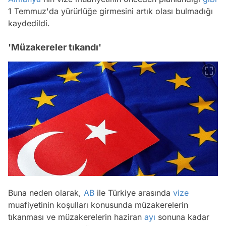
1 Temmuz'da yürürlüğe girmesini artık olası bulmadığı
kaydedildi.
'Müzakereler tıkandı'
Buna neden olarak,
AB
ile Türkiye arasında
vize
muafiyetinin koşulları konusunda müzakerelerin
tıkanması ve müzakerelerin haziran
ayı
sonuna kadar