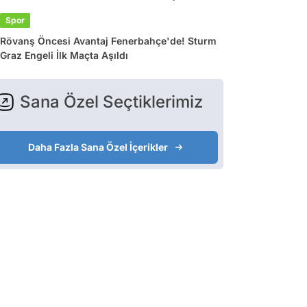
Spor
Rövanş Öncesi Avantaj Fenerbahçe'de! Sturm
Graz Engeli İlk Maçta Aşıldı
Sana Özel Seçtiklerimiz
Daha Fazla Sana Özel İçerikler