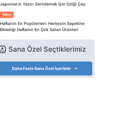
Japonların Yazın Serinlemek İçin İçtiği Çay
Vitrin
Haftanın En Popülerleri: Herkesin Sepetine
Eklediği Haftanın En Çok Satan Ürünleri
Sana Özel Seçtiklerimiz
Daha Fazla Sana Özel İçerikler