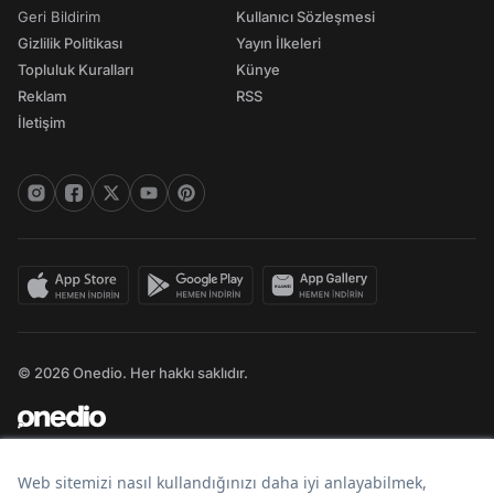
Geri Bildirim
Kullanıcı Sözleşmesi
Gizlilik Politikası
Yayın İlkeleri
Topluluk Kuralları
Künye
Reklam
RSS
İletişim
© 2026 Onedio. Her hakkı saklıdır.
Bir
markasıdır.