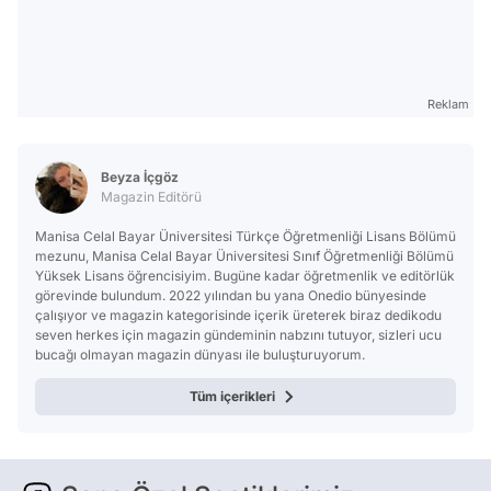
Reklam
Beyza İçgöz
Magazin Editörü
Manisa Celal Bayar Üniversitesi Türkçe Öğretmenliği Lisans Bölümü
mezunu, Manisa Celal Bayar Üniversitesi Sınıf Öğretmenliği Bölümü
Yüksek Lisans öğrencisiyim. Bugüne kadar öğretmenlik ve editörlük
görevinde bulundum. 2022 yılından bu yana Onedio bünyesinde
çalışıyor ve magazin kategorisinde içerik üreterek biraz dedikodu
seven herkes için magazin gündeminin nabzını tutuyor, sizleri ucu
bucağı olmayan magazin dünyası ile buluşturuyorum.
Tüm içerikleri