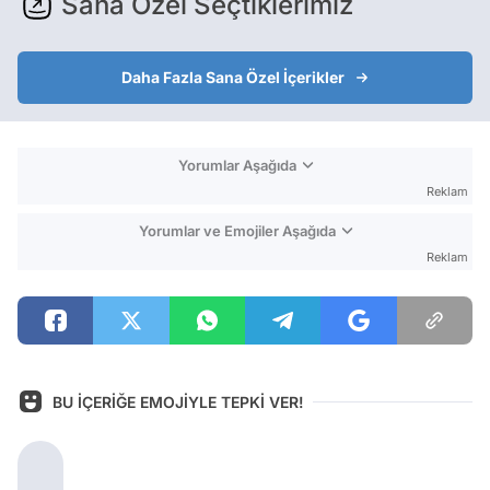
Sana Özel Seçtiklerimiz
Daha Fazla Sana Özel İçerikler
Yorumlar Aşağıda
Reklam
Yorumlar ve Emojiler Aşağıda
Reklam
BU İÇERİĞE EMOJİYLE TEPKİ VER!