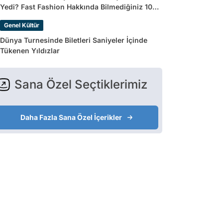
Yedi? Fast Fashion Hakkında Bilmediğiniz 10
Gerçek
Genel Kültür
Dünya Turnesinde Biletleri Saniyeler İçinde
Tükenen Yıldızlar
Sana Özel Seçtiklerimiz
Daha Fazla Sana Özel İçerikler