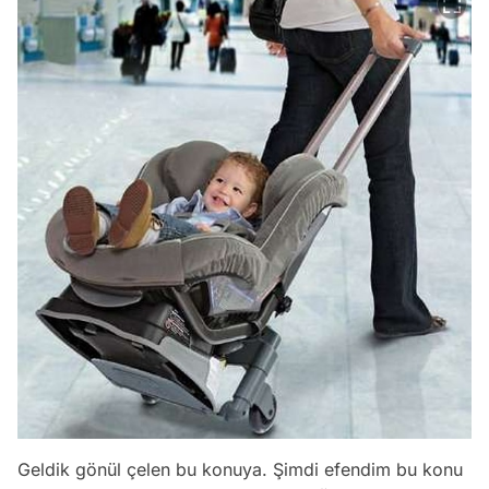
Geldik gönül çelen bu konuya. Şimdi efendim bu konu