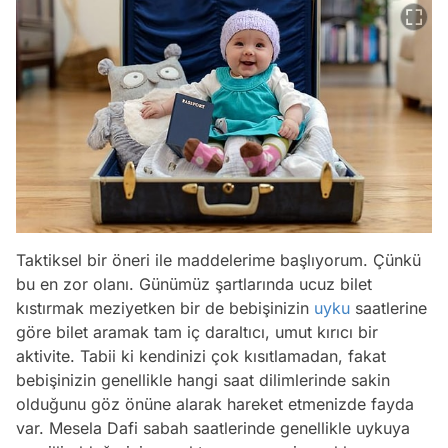
Taktiksel bir öneri ile maddelerime başlıyorum. Çünkü
bu en zor olanı. Günümüz şartlarında ucuz bilet
kıstırmak meziyetken bir de bebişinizin
uyku
saatlerine
göre bilet aramak tam iç daraltıcı, umut kırıcı bir
aktivite. Tabii ki kendinizi çok kısıtlamadan, fakat
bebişinizin genellikle hangi saat dilimlerinde sakin
olduğunu göz önüne alarak hareket etmenizde fayda
var. Mesela Dafi sabah saatlerinde genellikle uykuya