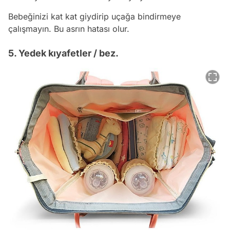
Bebeğinizi kat kat giydirip uçağa bindirmeye
çalışmayın. Bu asrın hatası olur.
5. Yedek kıyafetler / bez.