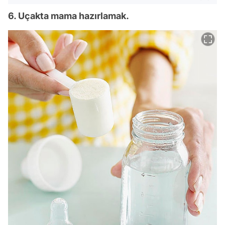
6. Uçakta mama hazırlamak.