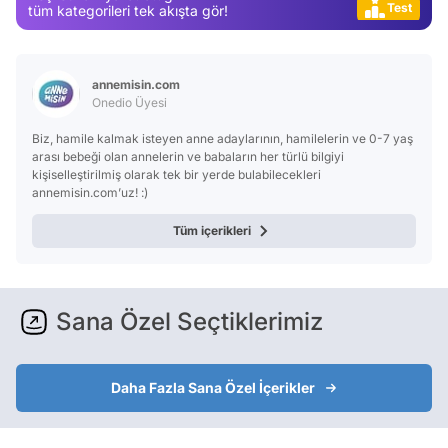
Test
tüm kategorileri tek akışta gör!
annemisin.com
Onedio Üyesi
Biz, hamile kalmak isteyen anne adaylarının, hamilelerin ve 0-7 yaş
arası bebeği olan annelerin ve babaların her türlü bilgiyi
kişiselleştirilmiş olarak tek bir yerde bulabilecekleri
annemisin.com’uz! :)
Tüm içerikleri
Sana Özel Seçtiklerimiz
Daha Fazla Sana Özel İçerikler