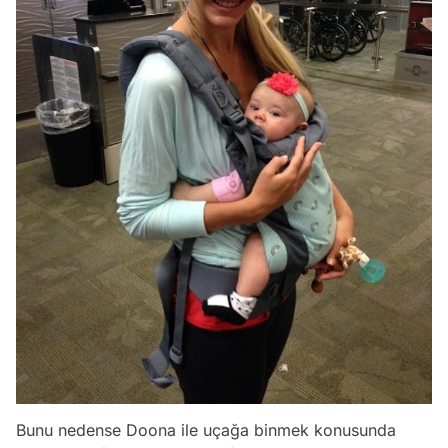
Bunu nedense Doona ile uçağa binmek konusunda