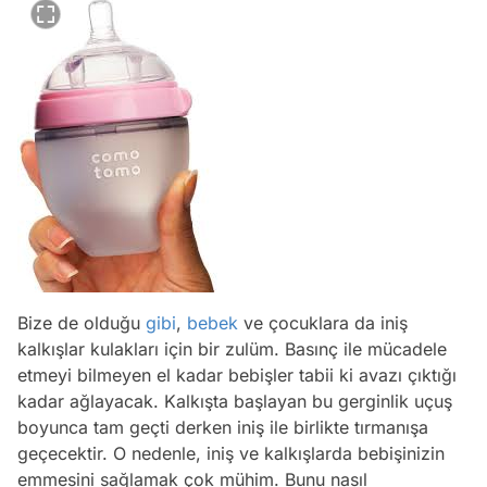
Bize de olduğu
gibi
,
bebek
ve çocuklara da iniş
kalkışlar kulakları için bir zulüm. Basınç ile mücadele
etmeyi bilmeyen el kadar bebişler tabii ki avazı çıktığı
kadar ağlayacak. Kalkışta başlayan bu gerginlik uçuş
boyunca tam geçti derken iniş ile birlikte tırmanışa
geçecektir. O nedenle, iniş ve kalkışlarda bebişinizin
emmesini sağlamak çok mühim. Bunu nasıl