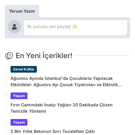
Yorum Yazın
En Yeni İçerikler!
Genel Kültür
Ağustos Ayında İstanbul'da Çocuklarla Yapılacak
Etkinlikler: Ağustos Ayı Çocuk Tiyatroları ve Etkinlik
Takvimi
Yaşam
Fırın Camındaki İnatçı Yağları 20 Dakikada Çözen
Temizlik Yöntemi
Yaşam
2 Bin Yıllık Betonun Sırrı Tuvaletten Çıktı