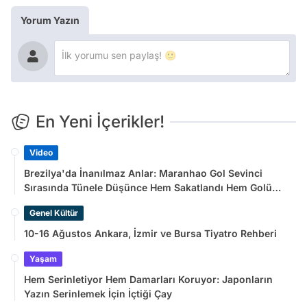
Yorum Yazın
En Yeni İçerikler!
Video
Brezilya'da İnanılmaz Anlar: Maranhao Gol Sevinci
Sırasında Tünele Düşünce Hem Sakatlandı Hem Golü
Sayılmadı
Genel Kültür
10-16 Ağustos Ankara, İzmir ve Bursa Tiyatro Rehberi
Yaşam
Hem Serinletiyor Hem Damarları Koruyor: Japonların
Yazın Serinlemek İçin İçtiği Çay