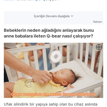
İçeriğin Devamı Aşağıda
Reklam
Bebeklerin neden ağladığını anlayarak bunu
anne babalara ileten Q-bear nasıl çalışıyor?
Ufak silindirik bir yapıya sahip olan bu cihaz aslında