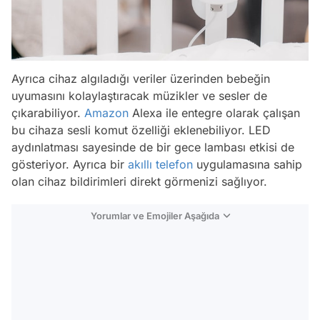
Ayrıca cihaz algıladığı veriler üzerinden bebeğin
uyumasını kolaylaştıracak müzikler ve sesler de
çıkarabiliyor.
Amazon
Alexa ile entegre olarak çalışan
bu cihaza sesli komut özelliği eklenebiliyor. LED
aydınlatması sayesinde de bir gece lambası etkisi de
gösteriyor. Ayrıca bir
akıllı telefon
uygulamasına sahip
olan cihaz bildirimleri direkt görmenizi sağlıyor.
Yorumlar ve Emojiler Aşağıda
Video