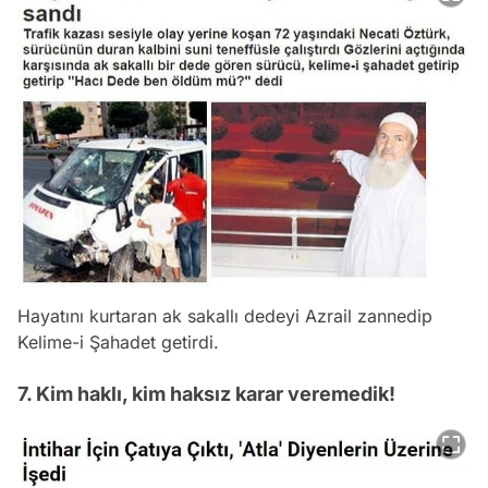
Hayatını kurtaran ak sakallı dedeyi Azrail zannedip
Kelime-i Şahadet getirdi.
7. Kim haklı, kim haksız karar veremedik!