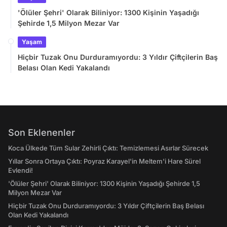
'Ölüler Şehri' Olarak Biliniyor: 1300 Kişinin Yaşadığı
Şehirde 1,5 Milyon Mezar Var
Yaşam
Hiçbir Tuzak Onu Durduramıyordu: 3 Yıldır Çiftçilerin Baş
Belası Olan Kedi Yakalandı
Son Eklenenler
Koca Ülkede Tüm Sular Zehirli Çıktı: Temizlemesi Asırlar Sürecek
Yıllar Sonra Ortaya Çıktı: Poyraz Karayel'in Meltem'i Hare Sürel
Evlendi!
'Ölüler Şehri' Olarak Biliniyor: 1300 Kişinin Yaşadığı Şehirde 1,5
Milyon Mezar Var
Hiçbir Tuzak Onu Durduramıyordu: 3 Yıldır Çiftçilerin Baş Belası
Olan Kedi Yakalandı