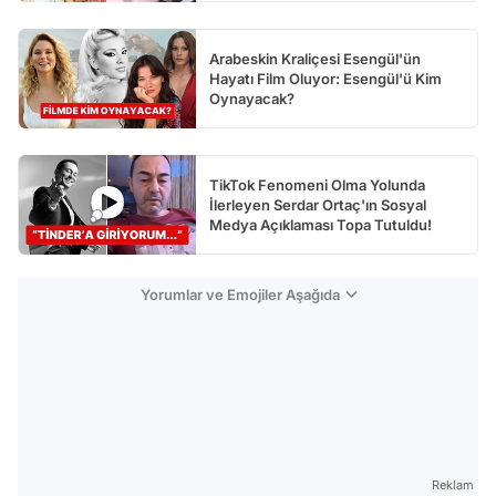
Arabeskin Kraliçesi Esengül'ün
Hayatı Film Oluyor: Esengül'ü Kim
Oynayacak?
TikTok Fenomeni Olma Yolunda
İlerleyen Serdar Ortaç'ın Sosyal
Medya Açıklaması Topa Tutuldu!
Yorumlar ve Emojiler Aşağıda
Reklam