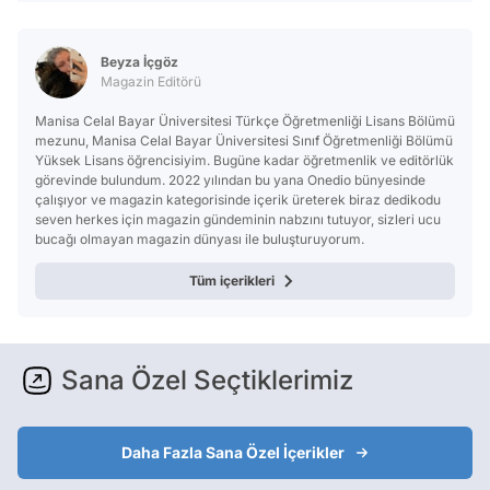
Beyza İçgöz
Magazin Editörü
Manisa Celal Bayar Üniversitesi Türkçe Öğretmenliği Lisans Bölümü
mezunu, Manisa Celal Bayar Üniversitesi Sınıf Öğretmenliği Bölümü
Yüksek Lisans öğrencisiyim. Bugüne kadar öğretmenlik ve editörlük
görevinde bulundum. 2022 yılından bu yana Onedio bünyesinde
çalışıyor ve magazin kategorisinde içerik üreterek biraz dedikodu
seven herkes için magazin gündeminin nabzını tutuyor, sizleri ucu
bucağı olmayan magazin dünyası ile buluşturuyorum.
Tüm içerikleri
Sana Özel Seçtiklerimiz
Daha Fazla Sana Özel İçerikler