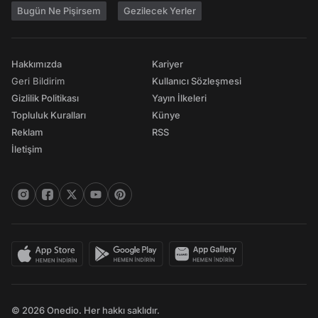
Bugün Ne Pişirsem
Gezilecek Yerler
Hakkımızda
Kariyer
Geri Bildirim
Kullanıcı Sözleşmesi
Gizlilik Politikası
Yayın İlkeleri
Topluluk Kuralları
Künye
Reklam
RSS
İletişim
© 2026 Onedio. Her hakkı saklıdır.