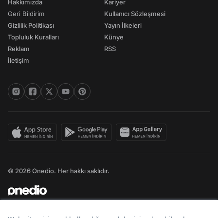
Hakkımızda
Kariyer
Geri Bildirim
Kullanıcı Sözleşmesi
Gizlilik Politikası
Yayın İlkeleri
Topluluk Kuralları
Künye
Reklam
RSS
İletişim
© 2026 Onedio. Her hakkı saklıdır.