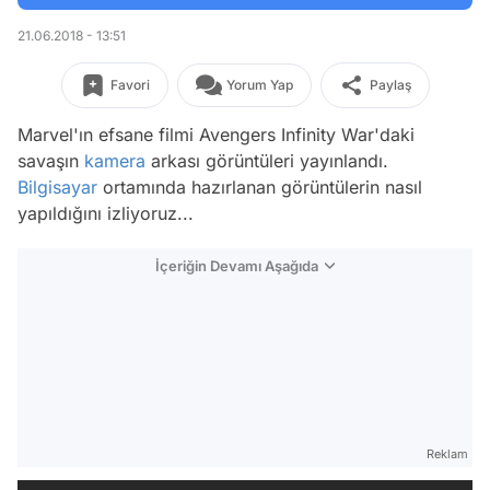
21.06.2018 - 13:51
Favori
Yorum Yap
Paylaş
Marvel'ın efsane filmi Avengers Infinity War'daki
savaşın
kamera
arkası görüntüleri yayınlandı.
Bilgisayar
ortamında hazırlanan görüntülerin nasıl
yapıldığını izliyoruz...
İçeriğin Devamı Aşağıda
Reklam