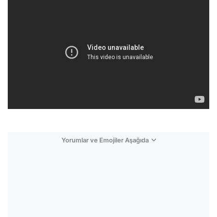
Yorumlar ve Emojiler Aşağıda
Video