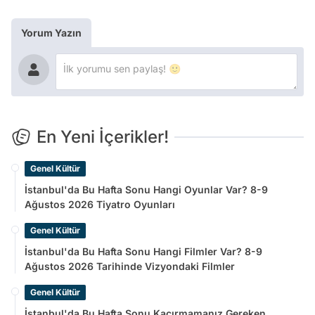
Yorum Yazın
En Yeni İçerikler!
Genel Kültür
İstanbul'da Bu Hafta Sonu Hangi Oyunlar Var? 8-9
Ağustos 2026 Tiyatro Oyunları
Genel Kültür
İstanbul'da Bu Hafta Sonu Hangi Filmler Var? 8-9
Ağustos 2026 Tarihinde Vizyondaki Filmler
Genel Kültür
İstanbul'da Bu Hafta Sonu Kaçırmamanız Gereken