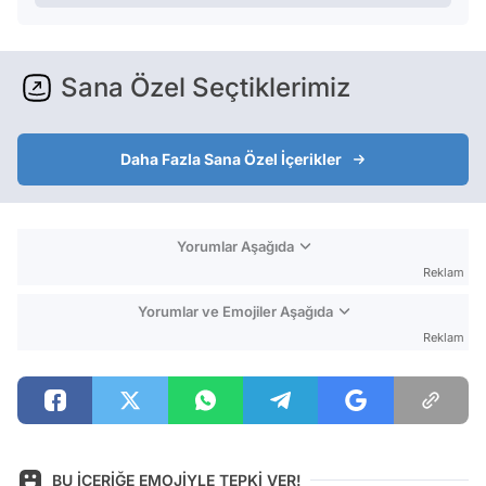
Sana Özel Seçtiklerimiz
Daha Fazla Sana Özel İçerikler
Yorumlar Aşağıda
Reklam
Yorumlar ve Emojiler Aşağıda
Reklam
BU İÇERİĞE EMOJİYLE TEPKİ VER!