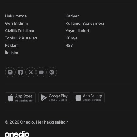
Hakkımızda
Kariyer
Geri Bildirim
Kullanıcı Sözleşmesi
Gizlilik Politikası
Yayın İlkeleri
Topluluk Kuralları
Künye
Reklam
RSS
İletişim
© 2026 Onedio. Her hakkı saklıdır.