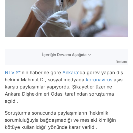
İçeriğin Devamı Aşağıda
Reklam
NTV
'nin haberine göre
Ankara
'da görev yapan diş
hekimi Mahmut D., sosyal medyada
koronavirüs
aşısı
karşıtı paylaşımlar yapıyordu. Şikayetler üzerine
Ankara Dişhekimleri Odası tarafından soruşturma
açıldı.
Soruşturma sonucunda paylaşımların 'hekimlik
sorumluluğuyla bağdaşmadığı ve mesleki kimliğin
kötüye kullanıldığı' yönünde karar verildi.