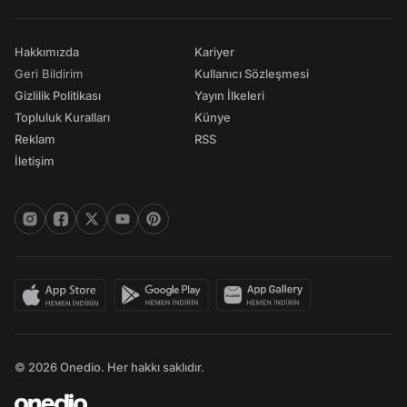
Hakkımızda
Kariyer
Geri Bildirim
Kullanıcı Sözleşmesi
Gizlilik Politikası
Yayın İlkeleri
Topluluk Kuralları
Künye
Reklam
RSS
İletişim
© 2026 Onedio. Her hakkı saklıdır.