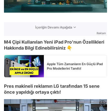
İçeriğin Devamı Aşağıda
Reklam
M4 Çipi Kullanılan Yeni iPad Pro'nun Özellikleri
Hakkında Bilgi Edinebilirsiniz 👇
Apple Tüm Zamanların En Güçlü iPad
Pro Modellerini Tanıttı!
Pres makineli reklamın LG tarafından 15 sene
önce yapıldığı ortaya çıktı!