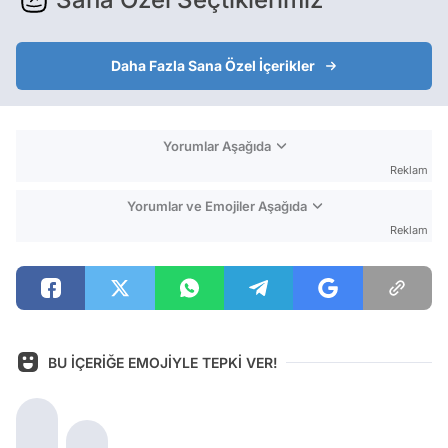
Daha Fazla Sana Özel İçerikler
Yorumlar Aşağıda
Reklam
Yorumlar ve Emojiler Aşağıda
Reklam
BU İÇERİĞE EMOJİYLE TEPKİ VER!