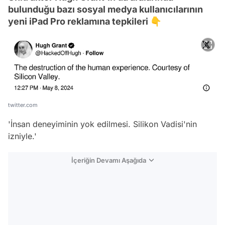
bulunduğu bazı sosyal medya kullanıcılarının
yeni iPad Pro reklamına tepkileri 👇
twitter.com
'İnsan deneyiminin yok edilmesi. Silikon Vadisi'nin
izniyle.'
İçeriğin Devamı Aşağıda