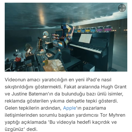
Videonun amacı yaratıcılığın en yeni iPad'e nasıl
sıkıştırıldığını göstermekti. Fakat aralarında Hugh Grant
ve Justine Bateman'ın da bulunduğu bazı ünlü isimler,
reklamda gösterilen yıkıma dehşetle tepki gösterdi.
Gelen tepkilerin ardından,
Apple
'ın pazarlama
iletişimlerinden sorumlu başkan yardımcısı Tor Myhren
yaptığı açıklamada 'Bu videoyla hedefi kaçırdık ve
üzgünüz' dedi.