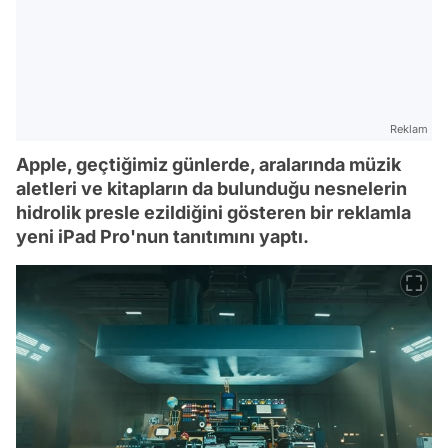
Reklam
Apple, geçtiğimiz günlerde, aralarında müzik
aletleri ve kitapların da bulunduğu nesnelerin
hidrolik presle ezildiğini gösteren bir reklamla
yeni iPad Pro'nun tanıtımını yaptı.