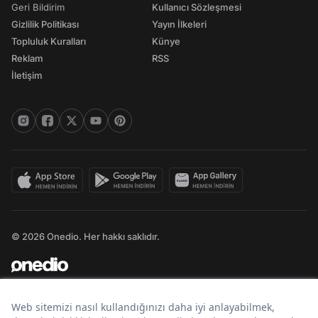
Geri Bildirim
Kullanıcı Sözleşmesi
Gizlilik Politikası
Yayın İlkeleri
Topluluk Kuralları
Künye
Reklam
RSS
İletişim
© 2026 Onedio. Her hakkı saklıdır.
Bir
markasıdır.