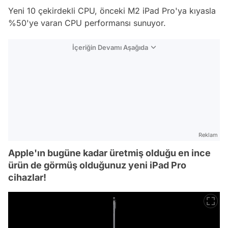
Yeni 10 çekirdekli CPU, önceki M2 iPad Pro'ya kıyasla
%50'ye varan CPU performansı sunuyor.
İçeriğin Devamı Aşağıda
Reklam
Apple'ın bugüne kadar üretmiş olduğu en ince
ürün de görmüş olduğunuz yeni iPad Pro
cihazlar!