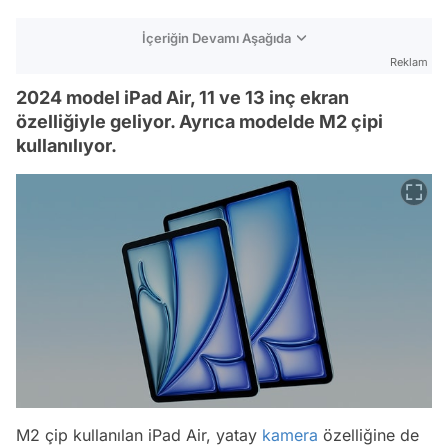
İçeriğin Devamı Aşağıda
Reklam
2024 model iPad Air, 11 ve 13 inç ekran
özelliğiyle geliyor. Ayrıca modelde M2 çipi
kullanılıyor.
M2 çip kullanılan iPad Air, yatay
kamera
özelliğine de