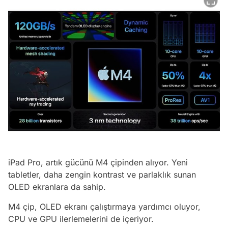
iPad Pro, artık gücünü M4 çipinden alıyor. Yeni
tabletler, daha zengin kontrast ve parlaklık sunan
OLED ekranlara da sahip.
M4 çip, OLED ekranı çalıştırmaya yardımcı oluyor,
CPU ve GPU ilerlemelerini de içeriyor.