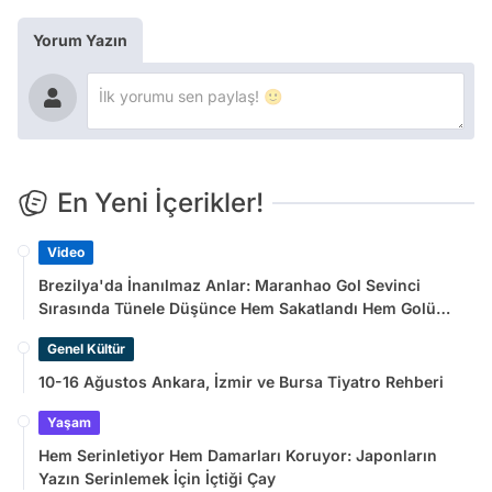
Yorum Yazın
En Yeni İçerikler!
Video
Brezilya'da İnanılmaz Anlar: Maranhao Gol Sevinci
Sırasında Tünele Düşünce Hem Sakatlandı Hem Golü
Sayılmadı
Genel Kültür
10-16 Ağustos Ankara, İzmir ve Bursa Tiyatro Rehberi
Yaşam
Hem Serinletiyor Hem Damarları Koruyor: Japonların
Yazın Serinlemek İçin İçtiği Çay