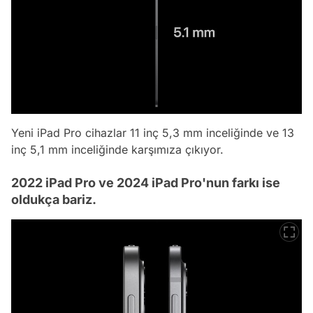
Yeni iPad Pro cihazlar 11 inç 5,3 mm inceliğinde ve 13
inç 5,1 mm inceliğinde karşımıza çıkıyor.
2022 iPad Pro ve 2024 iPad Pro'nun farkı ise
oldukça bariz.