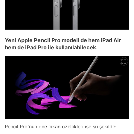
Yeni Apple Pencil Pro modeli de hem iPad Air
hem de iPad Pro ile kullanılabilecek.
Pencil Pro'nun öne çıkan özellikleri ise şu şekilde: