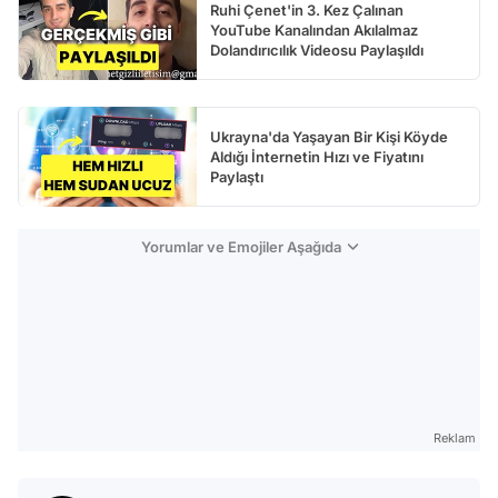
Ruhi Çenet'in 3. Kez Çalınan
YouTube Kanalından Akılalmaz
Dolandırıcılık Videosu Paylaşıldı
Ukrayna'da Yaşayan Bir Kişi Köyde
Aldığı İnternetin Hızı ve Fiyatını
Paylaştı
Yorumlar ve Emojiler Aşağıda
Reklam