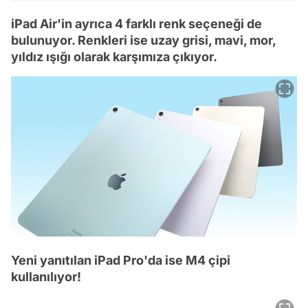
iPad Air'in ayrıca 4 farklı renk seçeneği de
bulunuyor. Renkleri ise uzay grisi, mavi, mor,
yıldız ışığı olarak karşımıza çıkıyor.
Yeni yanıtılan iPad Pro'da ise M4 çipi
kullanılıyor!