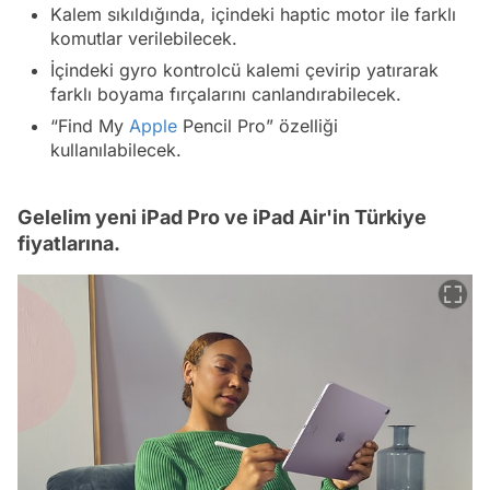
Kalem sıkıldığında, içindeki haptic motor ile farklı
komutlar verilebilecek.
İçindeki gyro kontrolcü kalemi çevirip yatırarak
farklı boyama fırçalarını canlandırabilecek.
“Find My
Apple
Pencil Pro” özelliği
kullanılabilecek.
Gelelim yeni iPad Pro ve iPad Air'in Türkiye
fiyatlarına.