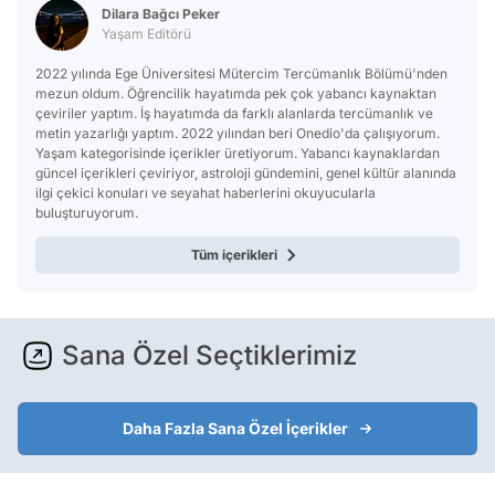
Dilara Bağcı Peker
Yaşam Editörü
2022 yılında Ege Üniversitesi Mütercim Tercümanlık Bölümü'nden
mezun oldum. Öğrencilik hayatımda pek çok yabancı kaynaktan
çeviriler yaptım. İş hayatımda da farklı alanlarda tercümanlık ve
metin yazarlığı yaptım. 2022 yılından beri Onedio'da çalışıyorum.
Yaşam kategorisinde içerikler üretiyorum. Yabancı kaynaklardan
güncel içerikleri çeviriyor, astroloji gündemini, genel kültür alanında
ilgi çekici konuları ve seyahat haberlerini okuyucularla
buluşturuyorum.
Tüm içerikleri
Sana Özel Seçtiklerimiz
Daha Fazla Sana Özel İçerikler