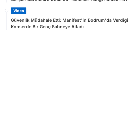
Video
Güvenlik Müdahale Etti: Manifest'in Bodrum'da Verdiği
Konserde Bir Genç Sahneye Atladı