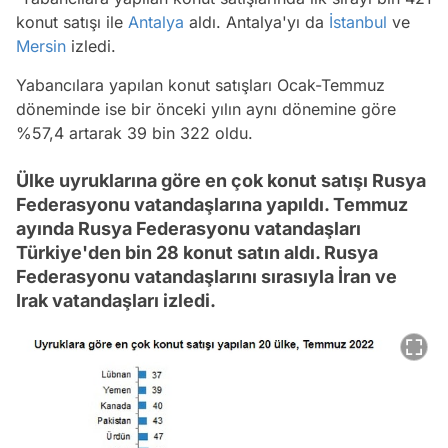
konut satışı ile
Antalya
aldı. Antalya'yı da
İstanbul
ve
Mersin
izledi.
Yabancılara yapılan konut satışları Ocak-Temmuz
döneminde ise bir önceki yılın aynı dönemine göre
%57,4 artarak 39 bin 322 oldu.
Ülke uyruklarına göre en çok konut satışı Rusya
Federasyonu vatandaşlarına yapıldı. Temmuz
ayında Rusya Federasyonu vatandaşları
Türkiye'den bin 28 konut satın aldı. Rusya
Federasyonu vatandaşlarını sırasıyla İran ve
Irak vatandaşları izledi.