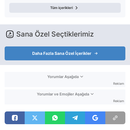
Tüm içerikleri
Sana Özel Seçtiklerimiz
Daha Fazla Sana Özel İçerikler
Yorumlar Aşağıda
Reklam
Yorumlar ve Emojiler Aşağıda
Reklam