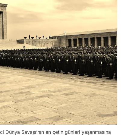
nci Dünya Savaşı’nın en çetin günleri yaşanmasına