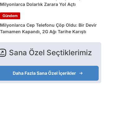
Milyonlarca Dolarlık Zarara Yol Açtı
Gündem
Milyonlarca Cep Telefonu Çöp Oldu: Bir Devir
Tamamen Kapandı, 2G Ağı Tarihe Karıştı
Sana Özel Seçtiklerimiz
Daha Fazla Sana Özel İçerikler