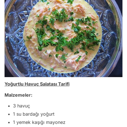
Yoğurtlu Havuç Salatası Tarifi
Malzemeler:
3 havuç
1 su bardağı yoğurt
1 yemek kaşığı mayonez