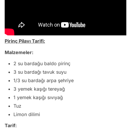
Pirinç Pilavı Tarifi:
Malzemeler:
2 su bardağu baldo pirinç
3 su bardağı tavuk suyu
1/3 su bardağı arpa şehriye
3 yemek kaşığı tereyağ
1 yemek kaşığı sıvıyağ
Tuz
Limon dilimi
Tarif: