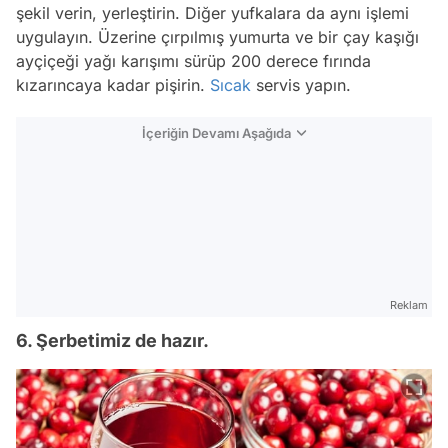
şekil verin, yerleştirin. Diğer yufkalara da aynı işlemi
uygulayın. Üzerine çırpılmış yumurta ve bir çay kaşığı
ayçiçeği yağı karışımı sürüp 200 derece fırında
kızarıncaya kadar pişirin.
Sıcak
servis yapın.
İçeriğin Devamı Aşağıda
Reklam
6. Şerbetimiz de hazır.