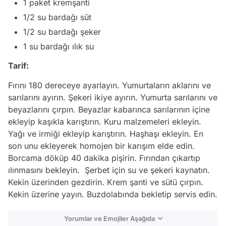
1 paket kremşanti
1/2 su bardağı süt
1/2 su bardağı şeker
1 su bardağı ılık su
Tarif:
Fırını 180 dereceye ayarlayın. Yumurtaların aklarını ve
sarılarını ayırın. Şekeri ikiye ayırın. Yumurta sarılarını ve
beyazlarını çırpın. Beyazlar kabarınca sarılarının içine
ekleyip kaşıkla karıştırın. Kuru malzemeleri ekleyin.
Yağı ve irmiği ekleyip karıştırın. Haşhaşı ekleyin. En
son unu ekleyerek homojen bir karışım elde edin.
Borcama döküp 40 dakika pişirin. Fırından çıkartıp
ılınmasını bekleyin. Şerbet için su ve şekeri kaynatın.
Kekin üzerinden gezdirin. Krem şanti ve sütü çırpın.
Kekin üzerine yayın. Buzdolabında bekletip servis edin.
Yorumlar ve Emojiler Aşağıda