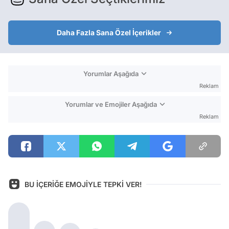
Daha Fazla Sana Özel İçerikler
Yorumlar Aşağıda
Reklam
Yorumlar ve Emojiler Aşağıda
Reklam
BU İÇERİĞE EMOJİYLE TEPKİ VER!