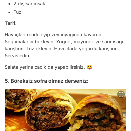
2 diş sarımsak
Tuz
Tarif:
Havuçları rendeleyip zeytinyağında kavurun.
Soğumalarını bekleyin. Yoğurt, mayonez ve sarımsağı
karıştırın. Tuz ekleyin. Havuçlarla yoğurdu karıştırın.
Servis edin.
Salata yerine cacık da yapabilirsiniz. 😋
5. Böreksiz sofra olmaz derseniz: