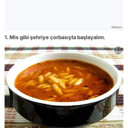
Reklam
1. Mis gibi şehriye çorbasıyla başlayalım.