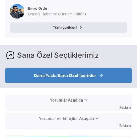
Test
Emre Ordu
Onedio Haber ve Gündem Editörü
Tüm içerikleri
Sana Özel Seçtiklerimiz
Daha Fazla Sana Özel İçerikler
Yorumlar Aşağıda
Reklam
Yorumlar ve Emojiler Aşağıda
Reklam