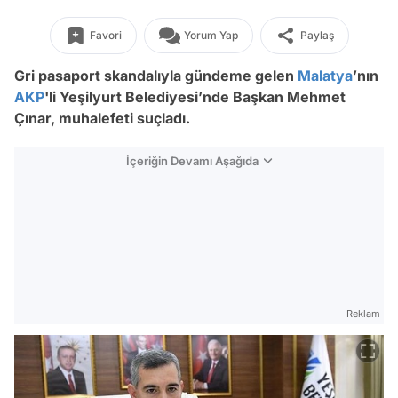
Favori
Yorum Yap
Paylaş
Gri pasaport skandalıyla gündeme gelen
Malatya
’nın
AKP
'li Yeşilyurt Belediyesi’nde Başkan Mehmet
Çınar, muhalefeti suçladı.
İçeriğin Devamı Aşağıda
Reklam