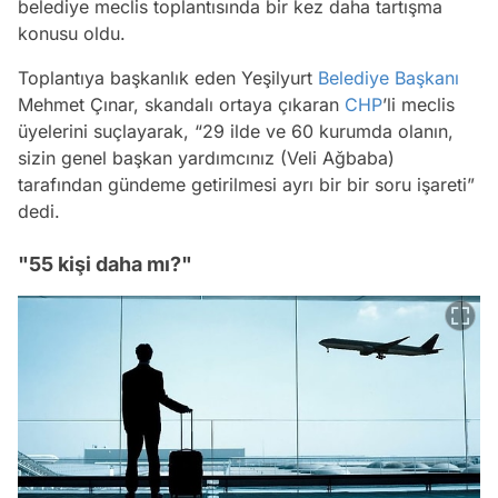
belediye meclis toplantısında bir kez daha tartışma
konusu oldu.
Toplantıya başkanlık eden Yeşilyurt
Belediye Başkanı
Mehmet Çınar, skandalı ortaya çıkaran
CHP
’li meclis
üyelerini suçlayarak, “29 ilde ve 60 kurumda olanın,
sizin genel başkan yardımcınız (Veli Ağbaba)
tarafından gündeme getirilmesi ayrı bir bir soru işareti”
dedi.
"55 kişi daha mı?"