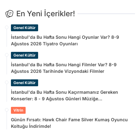
En Yeni İçerikler!
Genel Kültür
İstanbul'da Bu Hafta Sonu Hangi Oyunlar Var? 8-9
Ağustos 2026 Tiyatro Oyunları
Genel Kültür
İstanbul'da Bu Hafta Sonu Hangi Filmler Var? 8-9
Ağustos 2026 Tarihinde Vizyondaki Filmler
Genel Kültür
İstanbul'da Bu Hafta Sonu Kaçırmamanız Gereken
Konserler: 8 - 9 Ağustos Günleri Müziğe
Doyamayacaksınız!
Vitrin
Günün Fırsatı: Hawk Chair Fame Silver Kumaş Oyuncu
Koltuğu İndirimde!