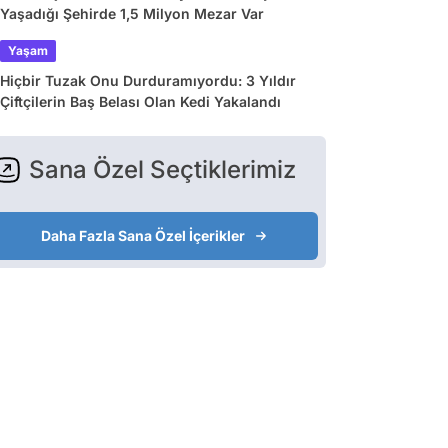
Yaşadığı Şehirde 1,5 Milyon Mezar Var
Yaşam
Hiçbir Tuzak Onu Durduramıyordu: 3 Yıldır
Çiftçilerin Baş Belası Olan Kedi Yakalandı
Sana Özel Seçtiklerimiz
Daha Fazla Sana Özel İçerikler