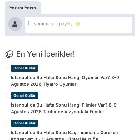
Yorum Yazın
En Yeni İçerikler!
Genel Kültür
İstanbul'da Bu Hafta Sonu Hangi Oyunlar Var? 8-9
Ağustos 2026 Tiyatro Oyunları
Genel Kültür
İstanbul'da Bu Hafta Sonu Hangi Filmler Var? 8-9
Ağustos 2026 Tarihinde Vizyondaki Filmler
Genel Kültür
İstanbul'da Bu Hafta Sonu Kaçırmamanız Gereken
Konserler: 8 - 9 Ağustos Günleri Müziğe