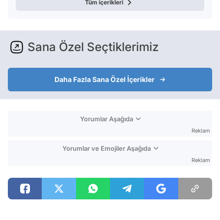
Tüm içerikleri
Sana Özel Seçtiklerimiz
Daha Fazla Sana Özel İçerikler
Yorumlar Aşağıda
Reklam
Yorumlar ve Emojiler Aşağıda
Reklam