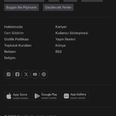
Bugün Ne Pişirsem
Gezilecek Yerler
Hakkımızda
Kariyer
Geri Bildirim
Kullanıcı Sözleşmesi
Gizlilik Politikası
Yayın İlkeleri
Topluluk Kuralları
Künye
Reklam
RSS
İletişim