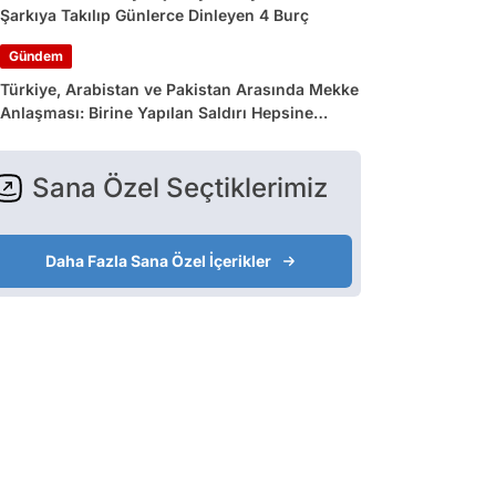
Şarkıya Takılıp Günlerce Dinleyen 4 Burç
Gündem
Türkiye, Arabistan ve Pakistan Arasında Mekke
Anlaşması: Birine Yapılan Saldırı Hepsine
Yapılmış Sayılacak
Sana Özel Seçtiklerimiz
Daha Fazla Sana Özel İçerikler