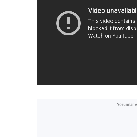
Yorumlar v