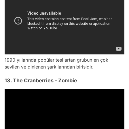
1990 yıllarında popülaritesi artan grubun en çok
sevilen ve dinlenen şarkılarından birisidir.
13. The Cranberries - Zombie