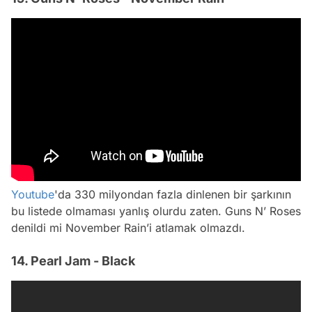
Youtube
'da 330 milyondan fazla dinlenen bir şarkının
bu listede olmaması yanlış olurdu zaten. Guns N’ Roses
denildi mi November Rain’i atlamak olmazdı.
14. Pearl Jam - Black