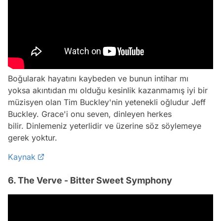
Boğularak hayatını kaybeden ve bunun intihar mı
yoksa akıntıdan mı olduğu kesinlik kazanmamış iyi bir
müzisyen olan Tim Buckley'nin yetenekli oğludur Jeff
Buckley. Grace'i onu seven, dinleyen herkes
bilir. Dinlemeniz yeterlidir ve üzerine söz söylemeye
gerek yoktur.
Kaynak
6. The Verve - Bitter Sweet Symphony