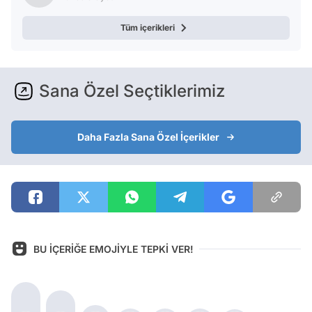
Tüm içerikleri
Sana Özel Seçtiklerimiz
Daha Fazla Sana Özel İçerikler
BU İÇERİĞE EMOJİYLE TEPKİ VER!