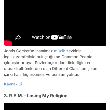
Jarvis Cocker'ın inanılmaz
müzik
zevkinin
İngiliz zerafetiyle buluştuğu an Common People
çıkmıştır ortaya. Sözler açısından dinlediğim en
oturaklı albümlerden olan Different Class'tan çıkan
şarkı hala hiç eskimez ve benzeri yoktur.
Kaynak
3. R.E.M. - Losing My Religion