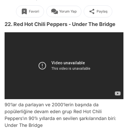
Favori
Yorum Yap
Paylaş
22. Red Hot Chili Peppers - Under The Bridge
90’lar da parlayan ve 2000’lerin başında da
popülerliğine devam eden grup Red Hot Chili
Peppers’ın 90’lı yıllarda en sevilen şarkılarından biri:
Under The Bridge