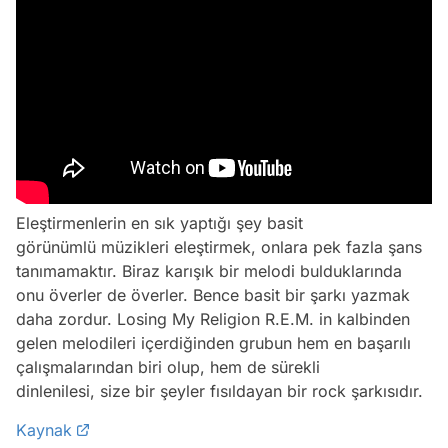
Eleştirmenlerin en sık yaptığı şey basit
görünümlü müzikleri eleştirmek, onlara pek fazla şans
tanımamaktır. Biraz karışık bir melodi bulduklarında
onu överler de överler. Bence basit bir şarkı yazmak
daha zordur. Losing My Religion R.E.M. in kalbinden
gelen melodileri içerdiğinden grubun hem en başarılı
çalışmalarından biri olup, hem de sürekli
dinlenilesi, size bir şeyler fısıldayan bir rock şarkısıdır.
Kaynak