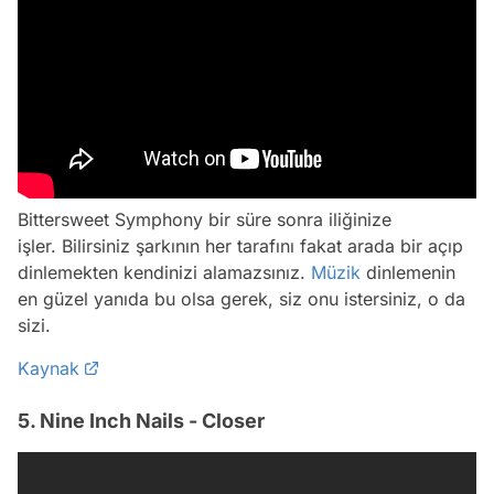
Bittersweet Symphony bir süre sonra iliğinize
işler. Bilirsiniz şarkının her tarafını fakat arada bir açıp
dinlemekten kendinizi alamazsınız.
Müzik
dinlemenin
en güzel yanıda bu olsa gerek, siz onu istersiniz, o da
sizi.
Kaynak
5. Nine Inch Nails - Closer