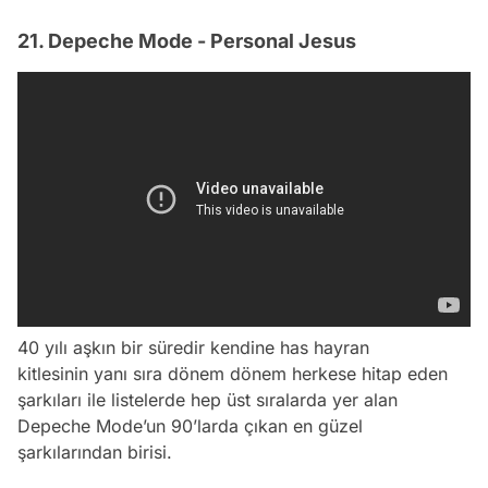
21. Depeche Mode - Personal Jesus
40 yılı aşkın bir süredir kendine has hayran
kitlesinin yanı sıra dönem dönem herkese hitap eden
şarkıları ile listelerde hep üst sıralarda yer alan
Depeche Mode’un 90’larda çıkan en güzel
şarkılarından birisi.