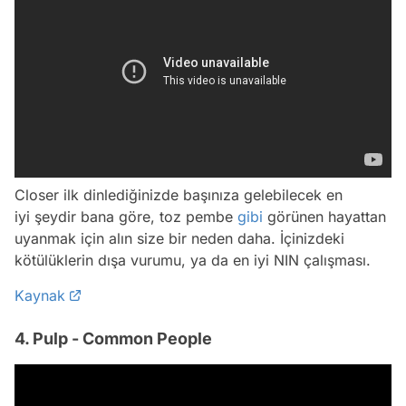
Closer ilk dinlediğinizde başınıza gelebilecek en
iyi şeydir bana göre, toz pembe
gibi
görünen hayattan
uyanmak için alın size bir neden daha. İçinizdeki
kötülüklerin dışa vurumu, ya da en iyi NIN çalışması.
Kaynak
4. Pulp - Common People